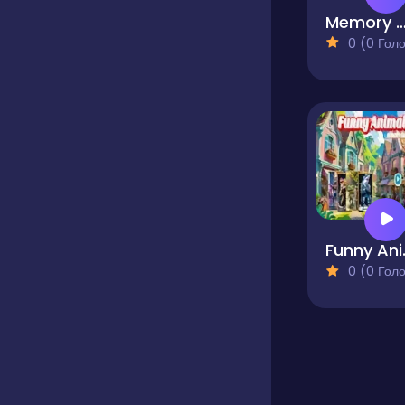
Memory Card Ma
0 (0 Голосів
Funny 
0 (0 Голосів