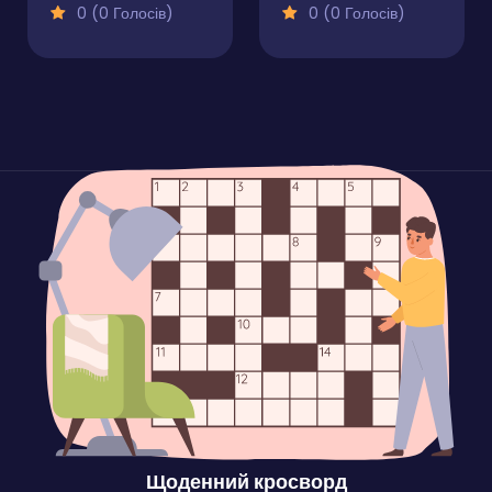
0 (0 Голосів)
0 (0 Голосів)
Щоденний кросворд