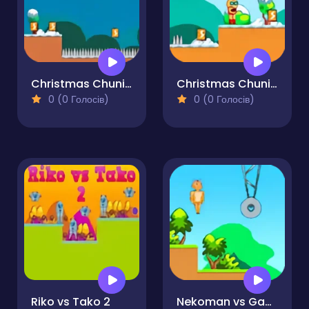
Christmas Chuni Bot 2
Christmas Chuni Bot
0 (0 Голосів)
0 (0 Голосів)
Riko vs Tako 2
Nekoman vs Gangster