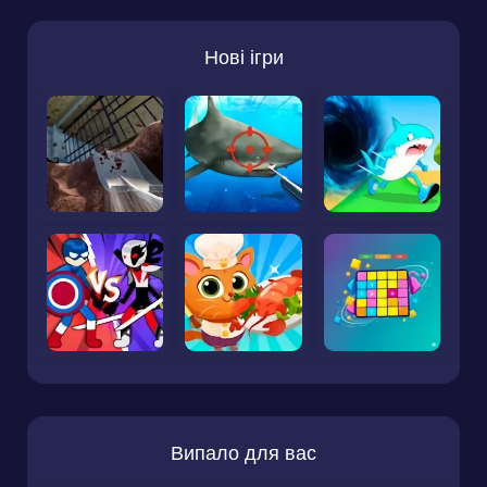
Нові ігри
Випало для вас