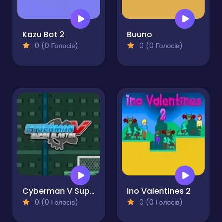
Kazu Bot 2
Buuno
0 (0 Голосів)
0 (0 Голосів)
Cyberman V Super Blaster
Ino Valentines 2
0 (0 Голосів)
0 (0 Голосів)