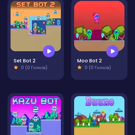
Set Bot 2
Moo Bot 2
0 (0 Голосів)
0 (0 Голосів)