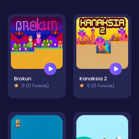
Brokun
Kanaksia 2
0 (0 Голосів)
0 (0 Голосів)