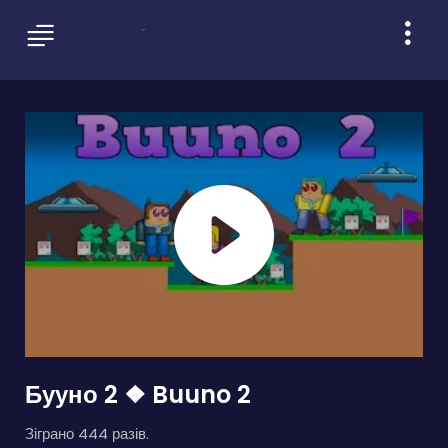
Бууно 2 ❖ Buuno 2
Зіграно 444 разів.