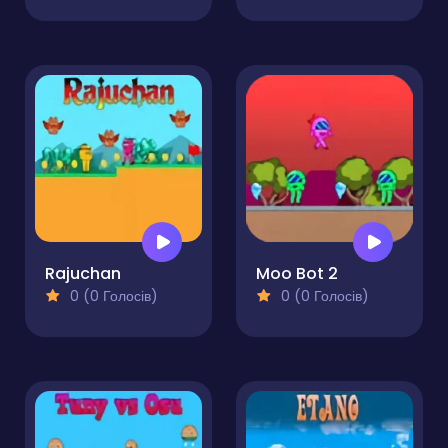
Rajuchan
Moo Bot 2
0 (0 Голосів)
0 (0 Голосів)