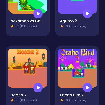
Nekoman vs Gangster
Agumo 2
0 (0 Голосів)
0 (0 Голосів)
Hoona 2
Otaho Bird 2
0 (0 Голосів)
0 (0 Голосів)