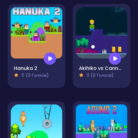
Hanuka 2
Akihiko vs Cannons 2
0 (0 Голосів)
0 (0 Голосів)