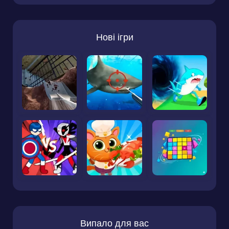
Нові ігри
Випало для вас