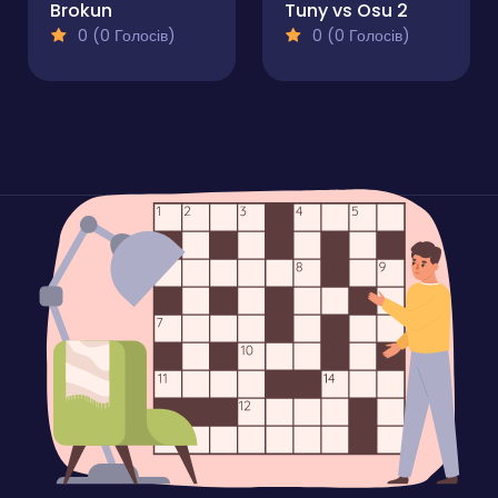
Brokun
Tuny vs Osu 2
0 (0 Голосів)
0 (0 Голосів)