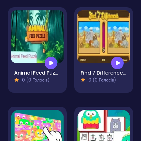
Animal Feed Puzzle
Find 7 Differences Game
0 (0 Голосів)
0 (0 Голосів)