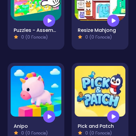
Puzzles - Assemble picture
Resize Mahjong
0 (0 Голосів)
0 (0 Голосів)
Anipo
Pick and Patch
0 (0 Голосів)
0 (0 Голосів)