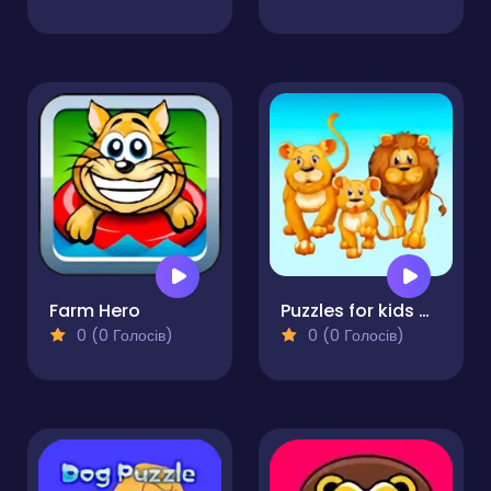
Farm Hero
Puzzles for kids with animals sounds
0 (0 Голосів)
0 (0 Голосів)