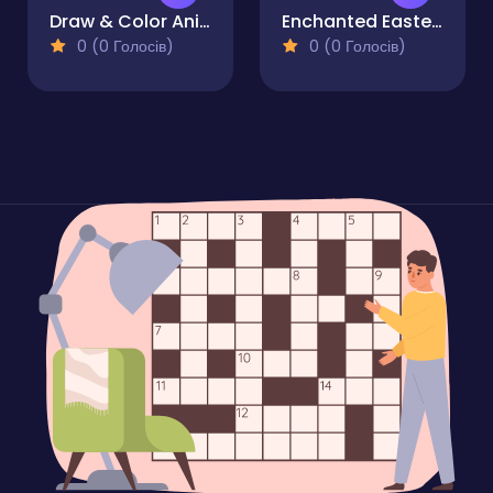
Draw & Color Animals
Enchanted Easter Adventure
0 (0 Голосів)
0 (0 Голосів)