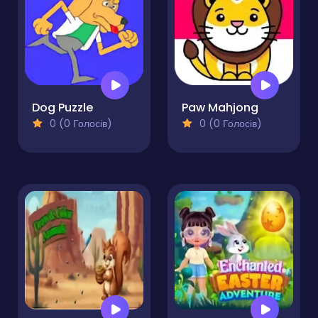
Dog Puzzle
Paw Mahjong
0 (0 Голосів)
0 (0 Голосів)