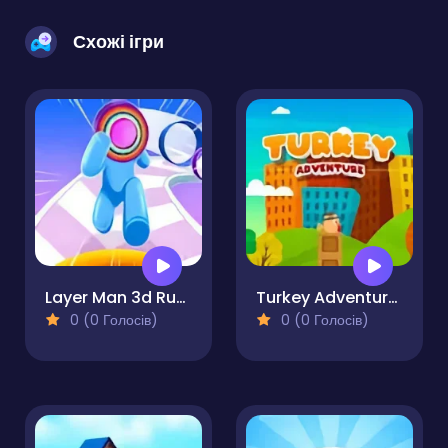
Схожі ігри
Layer Man 3d Run Collect
Turkey Adventure Runner
0 (0 Голосів)
0 (0 Голосів)