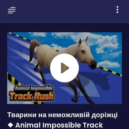
Тварини на неможливій доріжці
❖ Animal Impossible Track