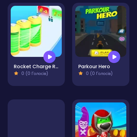
Rocket Charge Run
Parkour Hero
0 (0 Голосів)
0 (0 Голосів)