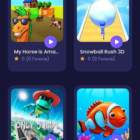
My Horse is Amazing
Snowball Rush 3D
0 (0 Голосів)
0 (0 Голосів)