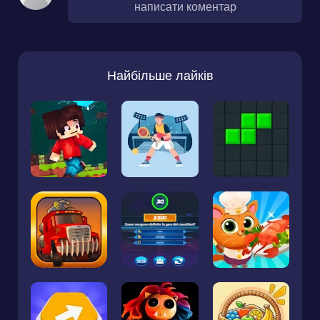
написати коментар
Найбільше лайків