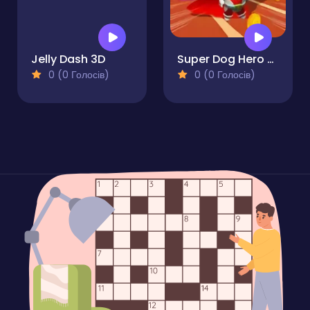
Jelly Dash 3D
Super Dog Hero Dash
0 (0 Голосів)
0 (0 Голосів)