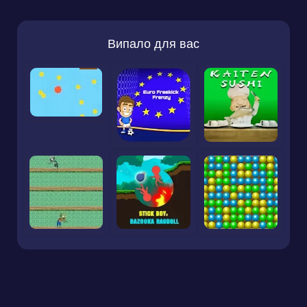
Випало для вас