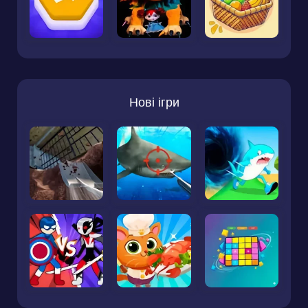
Нові ігри