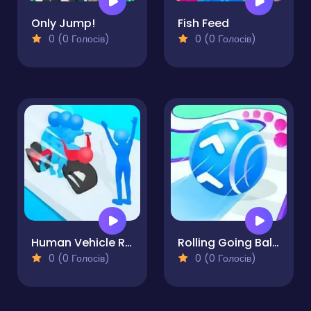
Only Jump!
Fish Feed
0 (0 Голосів)
0 (0 Голосів)
Human Vehicle Run
Rolling Going Balls
0 (0 Голосів)
0 (0 Голосів)