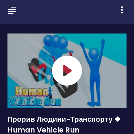
Прорив Людини-Транспорту ❖
Human Vehicle Run