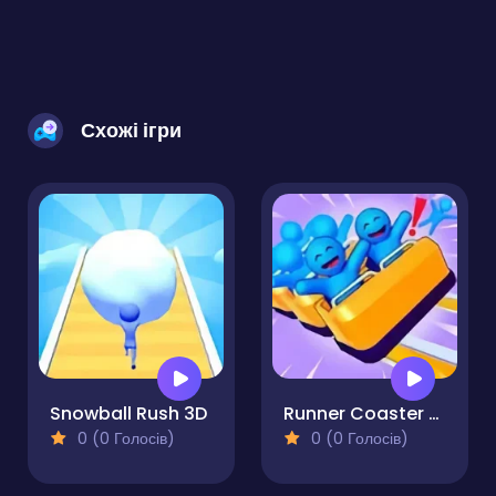
Схожі ігри
Snowball Rush 3D
Runner Coaster Race
0 (0 Голосів)
0 (0 Голосів)