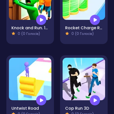
Knock and Run. 100 Doors Escape
Rocket Charge Run
0 (0 Голосів)
0 (0 Голосів)
Untwist Road
Cop Run 3D