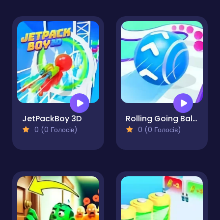
JetPackBoy 3D
Rolling Going Balls
0 (0 Голосів)
0 (0 Голосів)