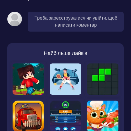
Треба зареєструватися чи увійти, щоб
написати коментар
Найбільше лайків