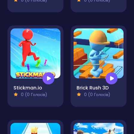
0 (0 Голосів)
0 (0 Голосів)
Stickman.io
Brick Rush 3D
0 (0 Голосів)
0 (0 Голосів)