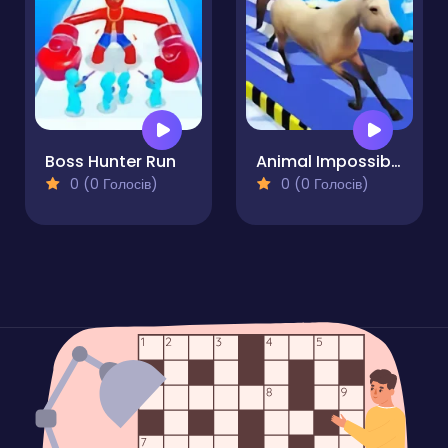
Boss Hunter Run
Animal Impossible Track Rush
0 (0 Голосів)
0 (0 Голосів)