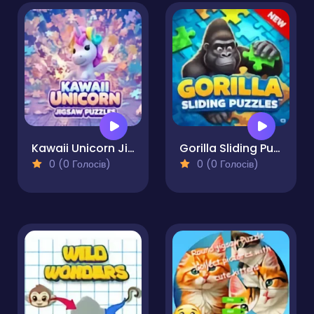
Kawaii Unicorn Jigsaw Puzzles
Gorilla Sliding Puzzles
0 (0 Голосів)
0 (0 Голосів)