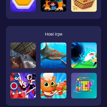
Нові ігри