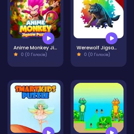
Anime Monkey Jigsaw Puzzles
Werewolf Jigsaw Puzzles
0 (0 Голосів)
0 (0 Голосів)