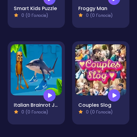
Smart Kids Puzzle
Froggy Man
0 (0 Голосів)
0 (0 Голосів)
Italian Brainrot Jigsaw
Couples Slog
0 (0 Голосів)
0 (0 Голосів)