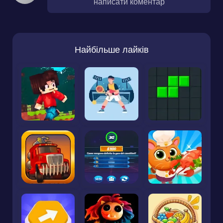
написати коментар
Найбільше лайків