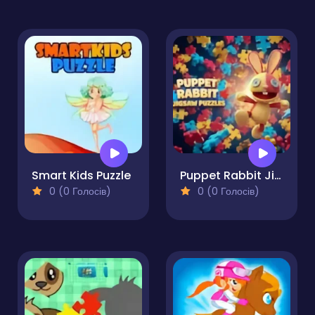
Smart Kids Puzzle
Puppet Rabbit Jigsaw Puzzles
0 (0 Голосів)
0 (0 Голосів)