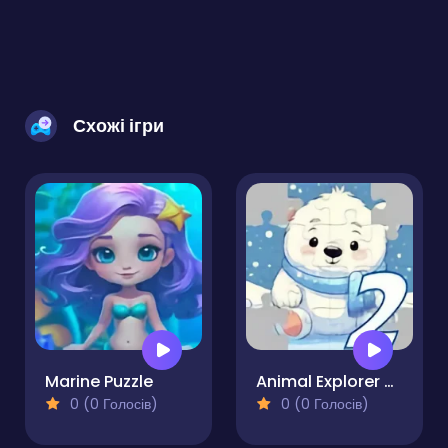
Схожі ігри
Marine Puzzle
Animal Explorer 2 Puzzle Game
0 (0 Голосів)
0 (0 Голосів)