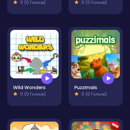
0 (0 Голосів)
0 (0 Голосів)
Wild Wonders
Puzzimals
0 (0 Голосів)
0 (0 Голосів)