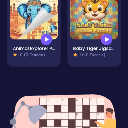
Animal Explorer Puzzle
Baby Tiger Jigsaw Puzzles
0 (0 Голосів)
0 (0 Голосів)