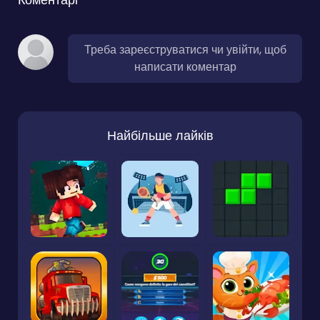
Треба зареєструватися чи увійти, щоб
написати коментар
Найбільше лайків