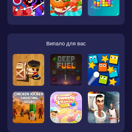
Випало для вас