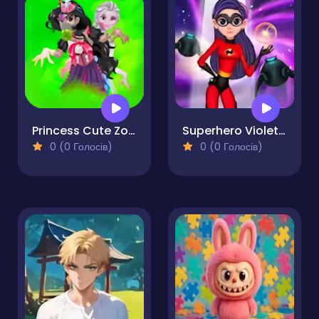
Princess Cute Zombies April Fun
Superhero Violet Fashion Shoot
0 (0 Голосів)
0 (0 Голосів)