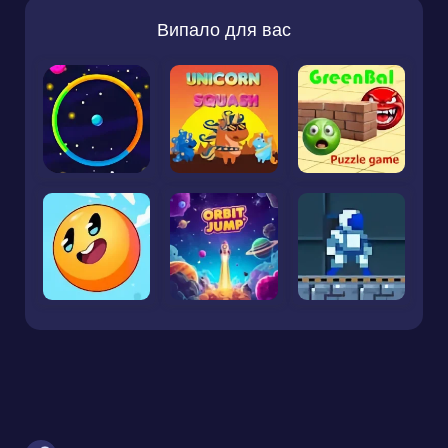
Випало для вас