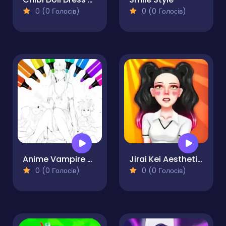
0 (0 Голосів)
0 (0 Голосів)
Anime Vampire Girl Coloring Pages
Jirai Kei Aesthetics
0 (0 Голосів)
0 (0 Голосів)