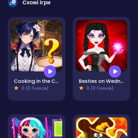
Схожі ігри
Cooking in the City of Winds
Besties on Wednesday
0 (0 Голосів)
0 (0 Голосів)