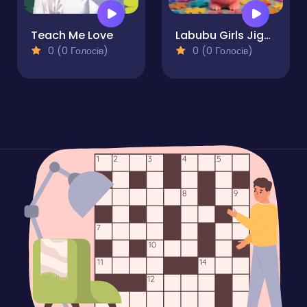
Teach Me Love
Labubu Girls Jigsaw Puzzle for Kids
0 (0 Голосів)
0 (0 Голосів)