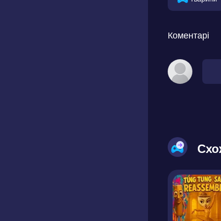
Коментарі
Схо