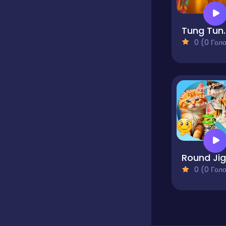
Tung Tung S
0 (0 Голосів
0 (0 Голосів