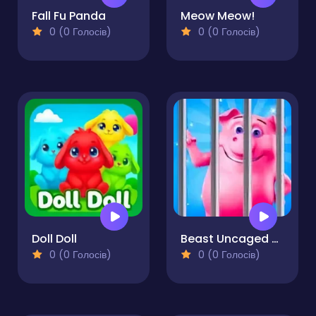
Fall Fu Panda
Meow Meow!
0 (0 Голосів)
0 (0 Голосів)
Doll Doll
Beast Uncaged - Screw Puzzle
0 (0 Голосів)
0 (0 Голосів)