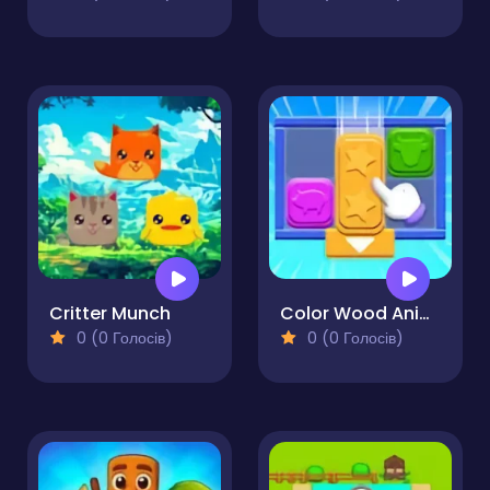
Critter Munch
Color Wood Animal Jam
0 (0 Голосів)
0 (0 Голосів)