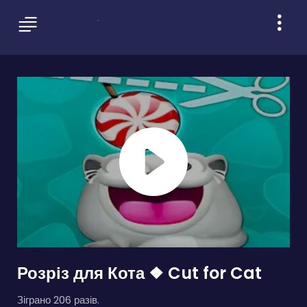
Розріз для Кота ❖ Cut for Cat
Зіграно 206 разів.