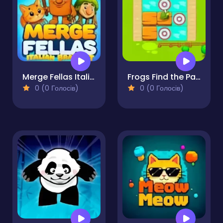
Merge Fellas Italian Brainrot
Frogs Find the Path
0 (0 Голосів)
0 (0 Голосів)