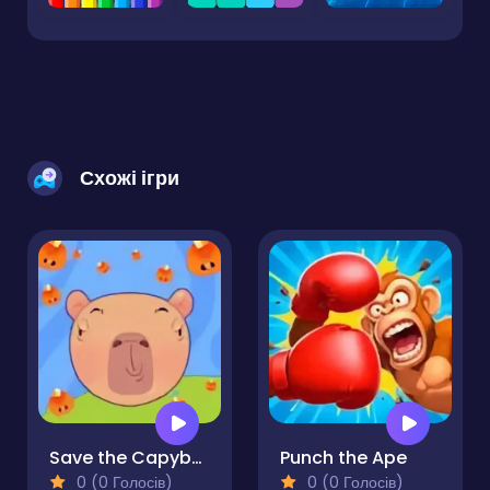
Схожі ігри
Save the Capybara
Punch the Ape
0 (0 Голосів)
0 (0 Голосів)