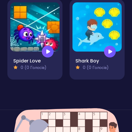
Spider Love
Shark Boy
0 (0 Голосів)
0 (0 Голосів)