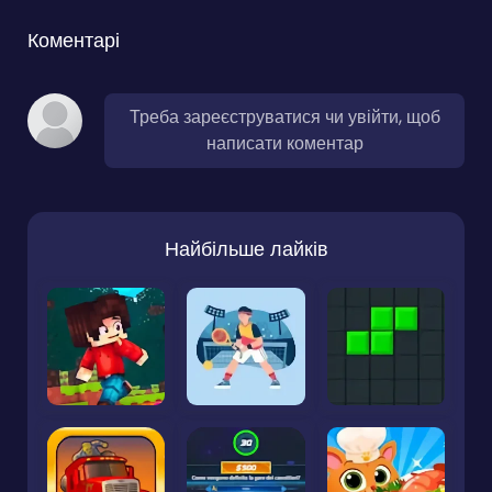
Коментарі
Треба зареєструватися чи увійти, щоб
написати коментар
Найбільше лайків