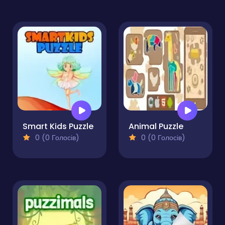
Smart Kids Puzzle
Animal Puzzle
0 (0 Голосів)
0 (0 Голосів)