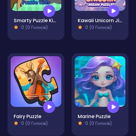
Smarty Puzzle Kids
Kawaii Unicorn Jigsaw Puzzles
0 (0 Голосів)
0 (0 Голосів)
Fairy Puzzle
Marine Puzzle
0 (0 Голосів)
0 (0 Голосів)