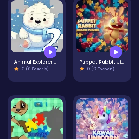
Animal Explorer 2 Puzzle Game
Puppet Rabbit Jigsaw Puzzles
0 (0 Голосів)
0 (0 Голосів)