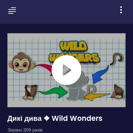
Дикі дива ❖ Wild Wonders
Зіграно 309 разів.