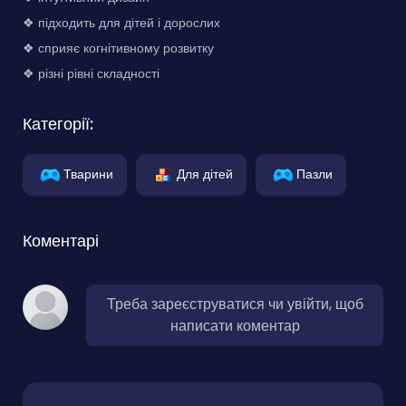
❖ підходить для дітей і дорослих
❖ сприяє когнітивному розвитку
❖ різні рівні складності
Категорії:
Тварини
Для дітей
Пазли
Коментарі
Треба зареєструватися чи увійти, щоб
написати коментар