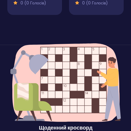
0 (0 Голосів)
0 (0 Голосів)
Щоденний кросворд