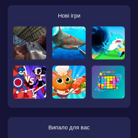
Нові ігри
Випало для вас