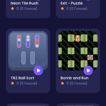
Neon Tile Rush
Exit - Puzzle
0 (0 Голосів)
0 (0 Голосів)
TRZ Ball Sort
Bomb and Run
0 (0 Голосів)
0 (0 Голосів)