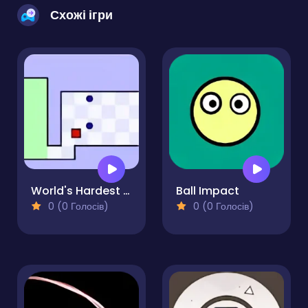
Схожі ігри
World's Hardest Game
Ball Impact
0 (0 Голосів)
0 (0 Голосів)