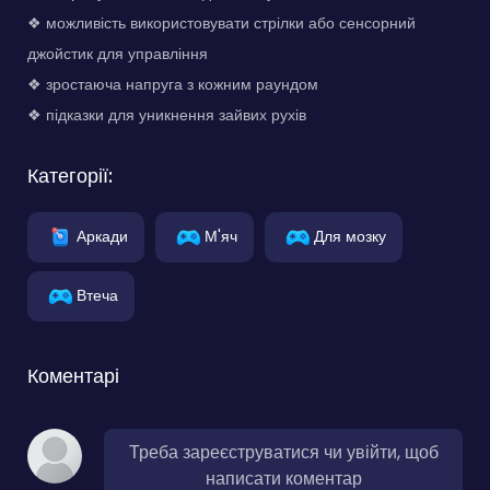
❖ можливість використовувати стрілки або сенсорний
джойстик для управління
❖ зростаюча напруга з кожним раундом
❖ підказки для уникнення зайвих рухів
Категорії:
Аркади
М'яч
Для мозку
Втеча
Коментарі
Треба зареєструватися чи увійти, щоб
написати коментар