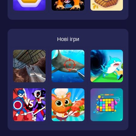
Нові ігри