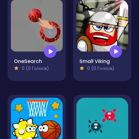
OneSearch
Small Viking
0 (0 Голосів)
0 (0 Голосів)