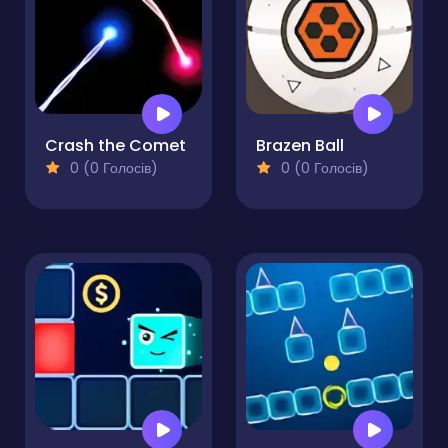
Crash the Comet
Brazen Ball
0 (0 Голосів)
0 (0 Голосів)