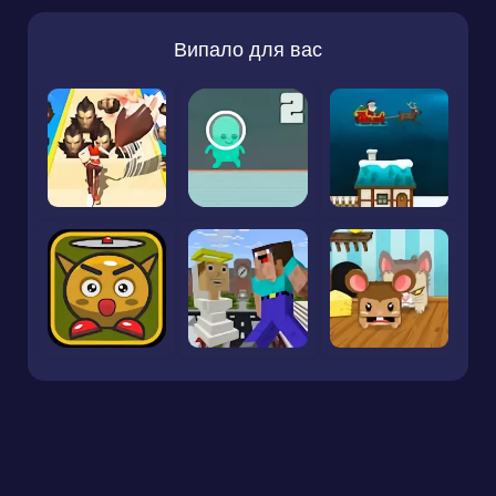
Випало для вас