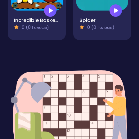
Incredible Basketball
Spider
0 (0 Голосів)
0 (0 Голосів)