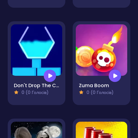
Don't Drop The Cup
Zuma Boom
0 (0 Голосів)
0 (0 Голосів)