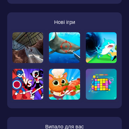
Нові ігри
Випало для вас