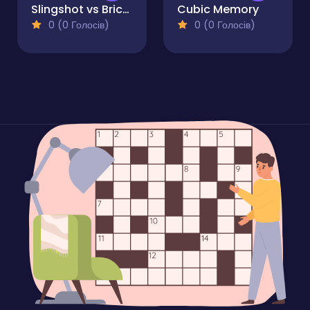
Slingshot vs Bricks
Cubic Memory
0 (0 Голосів)
0 (0 Голосів)