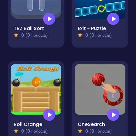
TRZ Ball Sort
Exit - Puzzle
0 (0 Голосів)
0 (0 Голосів)
Roll Orange
OneSearch
0 (0 Голосів)
0 (0 Голосів)