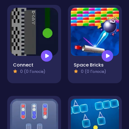
Connect
Space Bricks
0 (0 Голосів)
0 (0 Голосів)