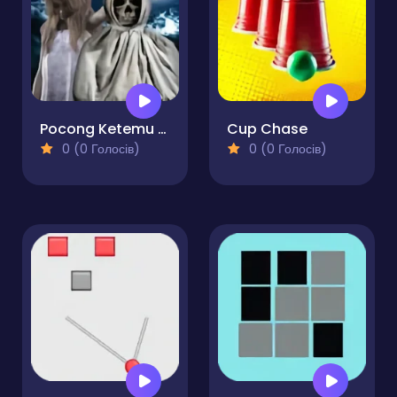
Pocong Ketemu Kuntilanak
Cup Chase
0 (0 Голосів)
0 (0 Голосів)