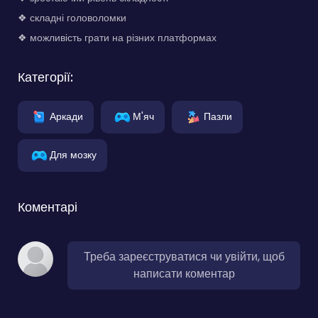
❖ складні головоломки
❖ можливість грати на різних платформах
Категорії:
Аркади
М'яч
Пазли
Для мозку
Коментарі
Треба зареєструватися чи увійти, щоб
написати коментар