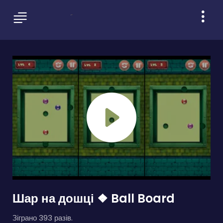
Шар на дошці ❖ Ball Board
Зіграно 393 разів.