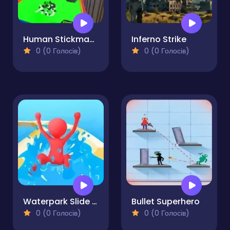
Human Stickman Fighter
Inferno Strike
0 (0 Голосів)
0 (0 Голосів)
Waterpark Slide Race
Bullet Superhero
0 (0 Голосів)
0 (0 Голосів)