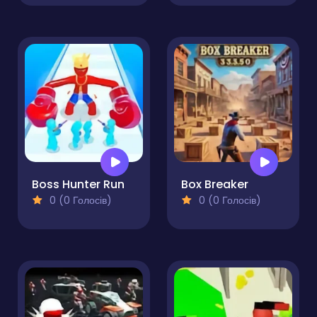
Boss Hunter Run
Box Breaker
0 (0 Голосів)
0 (0 Голосів)