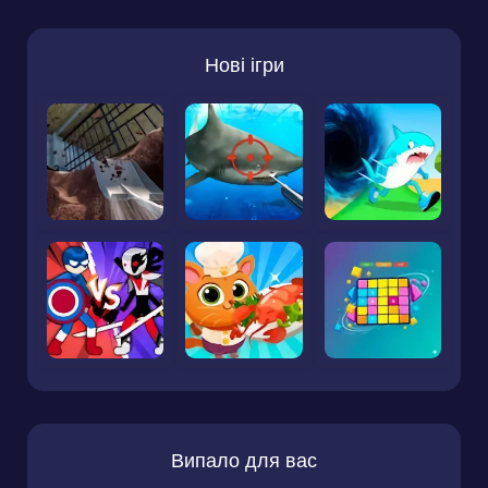
Нові ігри
Випало для вас