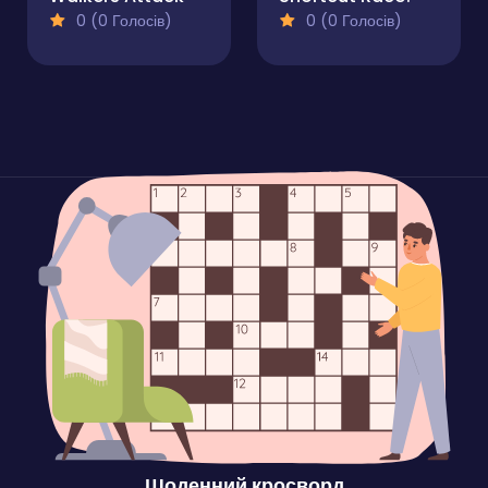
0 (0 Голосів)
0 (0 Голосів)
Щоденний кросворд