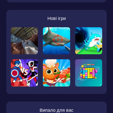
Нові ігри
Випало для вас