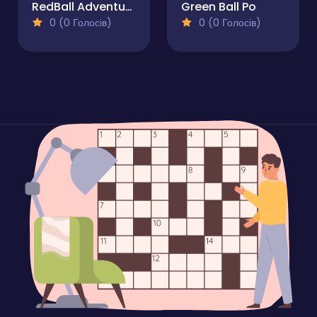
RedBall Adventure
Green Ball Po
0 (0 Голосів)
0 (0 Голосів)