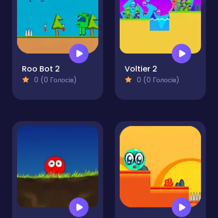
Roo Bot 2
Voltier 2
0 (0 Голосів)
0 (0 Голосів)