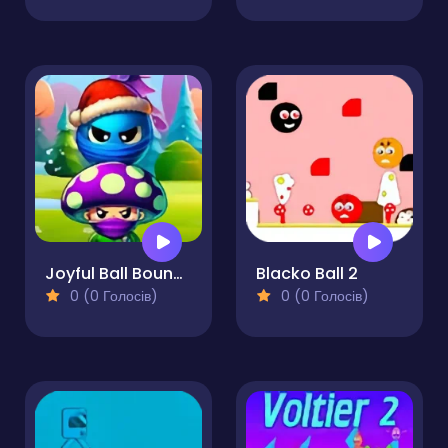
Joyful Ball Bounce Mushroom Magic Adventure
Blacko Ball 2
0 (0 Голосів)
0 (0 Голосів)