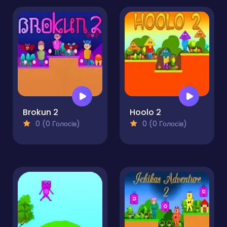
Brokun 2
Hoolo 2
0 (0 Голосів)
0 (0 Голосів)