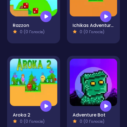
Razzon
Ichikas Adventure 2
0 (0 Голосів)
0 (0 Голосів)
Aroka 2
Adventure Bot
0 (0 Голосів)
0 (0 Голосів)