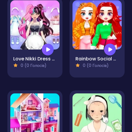
Love Nikki Dress Up
Rainbow Social Media Influencers
0 (0 Голосів)
0 (0 Голосів)