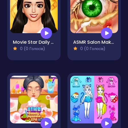
Movie Star Daily Routine
ASMR Salon Makeover
0 (0 Голосів)
0 (0 Голосів)