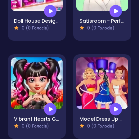
Doll House Design Doll Games
Satisroom - Perfectly Organized
0 (0 Голосів)
0 (0 Голосів)
Vibrant Hearts Glamour vs Punk
Model Dress Up Makeover Games
0 (0 Голосів)
0 (0 Голосів)