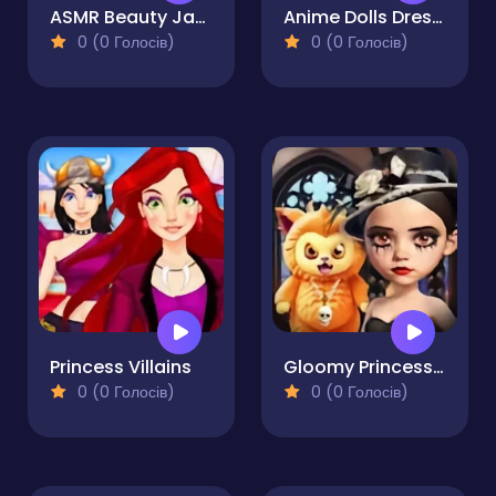
ASMR Beauty Japanese Spa
Anime Dolls Dress Up Games
0 (0 Голосів)
0 (0 Голосів)
Princess Villains
Gloomy Princess Favorite Toy
0 (0 Голосів)
0 (0 Голосів)