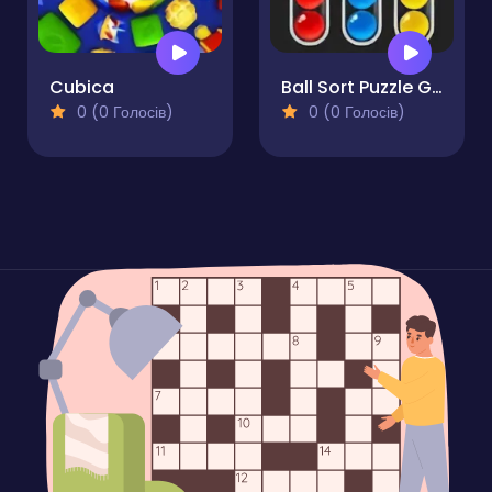
Cubica
Ball Sort Puzzle Game
0 (0 Голосів)
0 (0 Голосів)