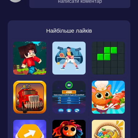
написати коментар
Найбільше лайків