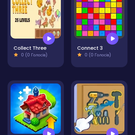
Collect Three
Connect 3
0 (0 Голосів)
0 (0 Голосів)