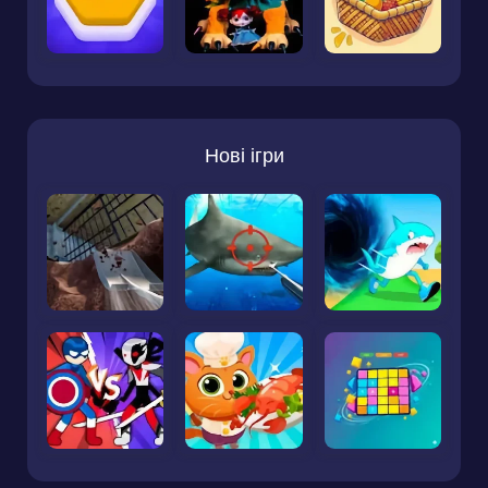
Нові ігри