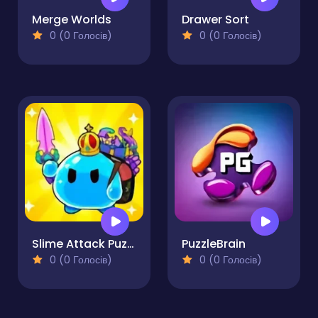
Merge Worlds
Drawer Sort
0 (0 Голосів)
0 (0 Голосів)
Slime Attack Puzzle!
PuzzleBrain
0 (0 Голосів)
0 (0 Голосів)