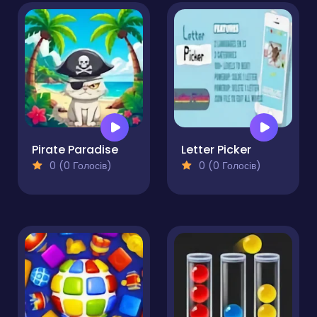
Pirate Paradise
Letter Picker
0 (0 Голосів)
0 (0 Голосів)