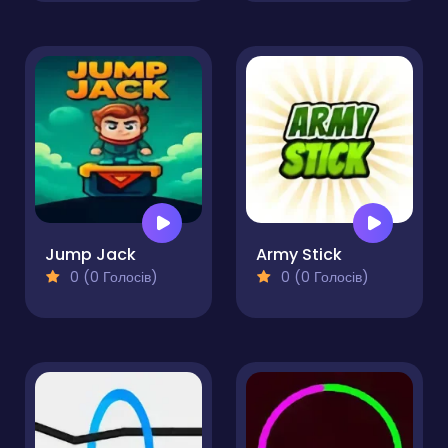
Jump Jack
Army Stick
0 (0 Голосів)
0 (0 Голосів)