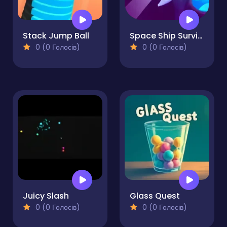
Stack Jump Ball
Space Ship Survivor
0 (0 Голосів)
0 (0 Голосів)
Juicy Slash
Glass Quest
0 (0 Голосів)
0 (0 Голосів)