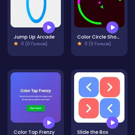
Jump Up Arcade
Color Circle Shooter
0 (0 Голосів)
0 (0 Голосів)
Color Tap Frenzy
Slide the Box