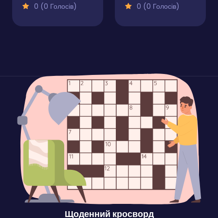
0 (0 Голосів)
0 (0 Голосів)
Щоденний кросворд