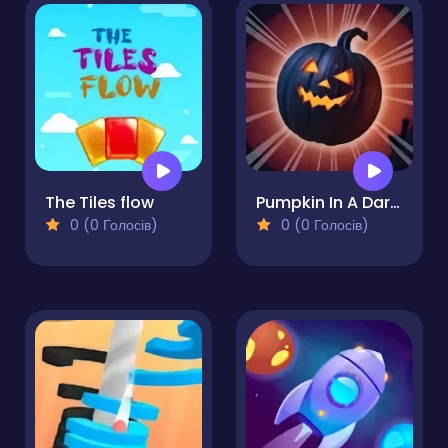
The Tiles flow
Pumpkin In A Dark World
0 (0 Голосів)
0 (0 Голосів)