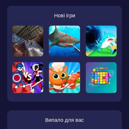
Нові ігри
Випало для вас