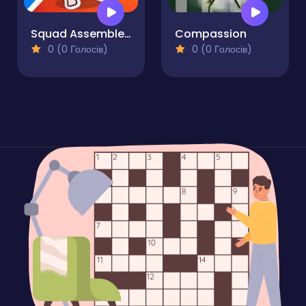
Squad Assembler - Red vs Blue
Compassion
0 (0 Голосів)
0 (0 Голосів)