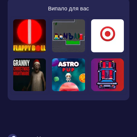
Випало для вас