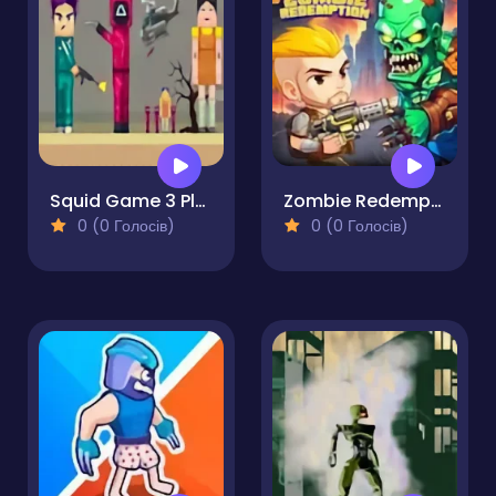
Squid Game 3 Playground
Zombie Redemption
0 (0 Голосів)
0 (0 Голосів)