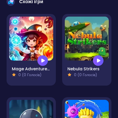
Схожі ігри
Mage Adventure - Mighty Raid
Nebula Strikers
0 (0 Голосів)
0 (0 Голосів)