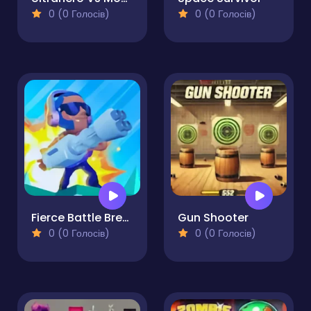
0 (0 Голосів)
0 (0 Голосів)
Fierce Battle Breakout
Gun Shooter
0 (0 Голосів)
0 (0 Голосів)