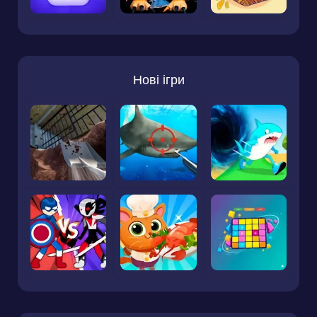
Нові ігри