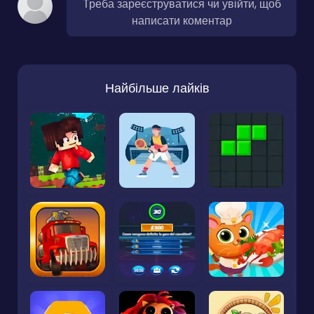
Треба зареєструватися чи увійти, щоб
написати коментар
Найбільше лайків