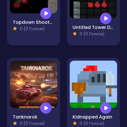
Topdown Shooter Game
Untitled Tower Defence Game
0 (0 Голосів)
0 (0 Голосів)
Tanknarok
Kidnapped Again
0 (0 Голосів)
0 (0 Голосів)