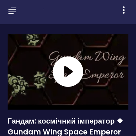
Гандам: космічний імператор ❖
Gundam Wing Space Emperor