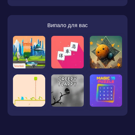
Випало для вас