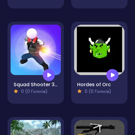
Squad Shooter 3D - Army Commando Gun Battle Game
Hordes of Orc
0 (0 Голосів)
0 (0 Голосів)