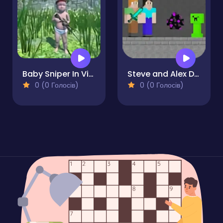
Baby Sniper In Vietnam
Steve and Alex Dragon Egg
0 (0 Голосів)
0 (0 Голосів)