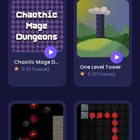
Chaotic Mage Dungeons
One Level Tower
0 (0 Голосів)
0 (0 Голосів)