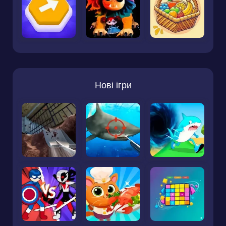
Нові ігри