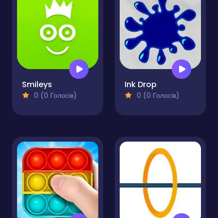
Smileys
Ink Drop
0 (0 Голосів)
0 (0 Голосів)