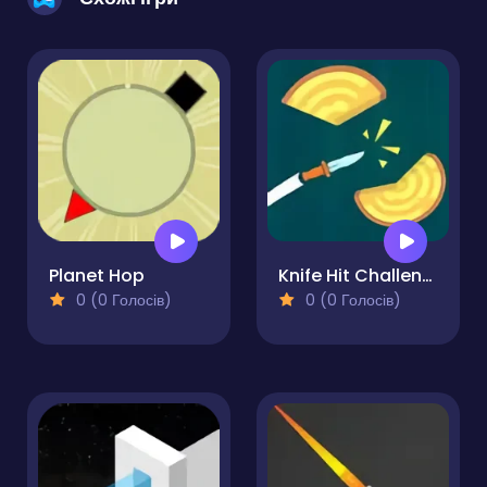
Planet Hop
Knife Hit Challenge
0 (0 Голосів)
0 (0 Голосів)