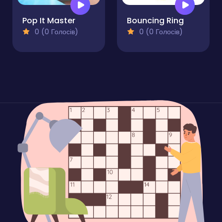
Pop It Master
Bouncing Ring
0 (0 Голосів)
0 (0 Голосів)