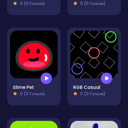
0 (0 Голосів)
0 (0 Голосів)
Slime Pet
RGB Casual
0 (0 Голосів)
0 (0 Голосів)