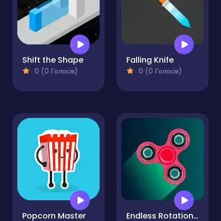
Shift the Shape
Falling Knife
0 (0 Голосів)
0 (0 Голосів)
Popcorn Master
Endless Rotation - Spinner Challenge