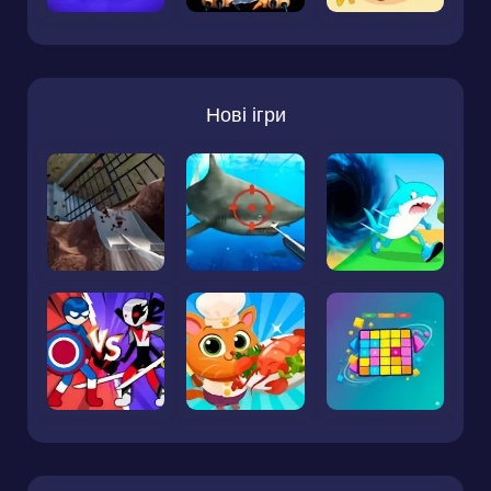
Нові ігри