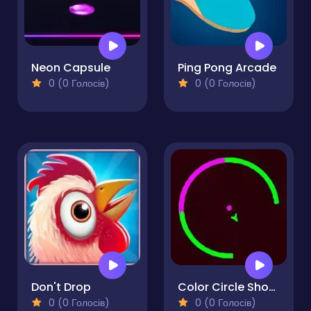
Neon Capsule
Ping Pong Arcade
0 (0 Голосів)
0 (0 Голосів)
Don't Drop
Color Circle Shooter
0 (0 Голосів)
0 (0 Голосів)