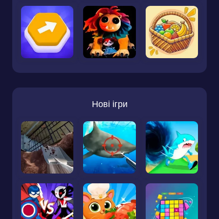
Нові ігри