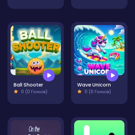
Ball Shooter
Wave Unicorn
0 (0 Голосів)
0 (0 Голосів)