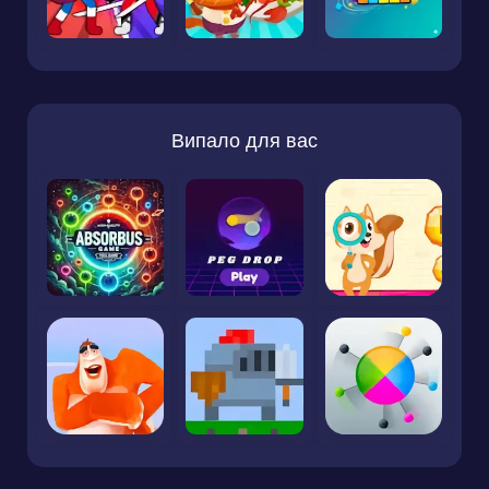
Випало для вас