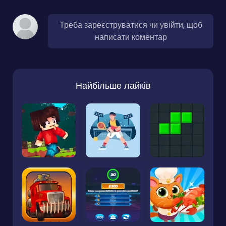
Треба зареєструватися чи увійти, щоб
написати коментар
Найбільше лайків