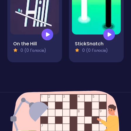
On the Hill
StickSnatch
0 (0 Голосів)
0 (0 Голосів)