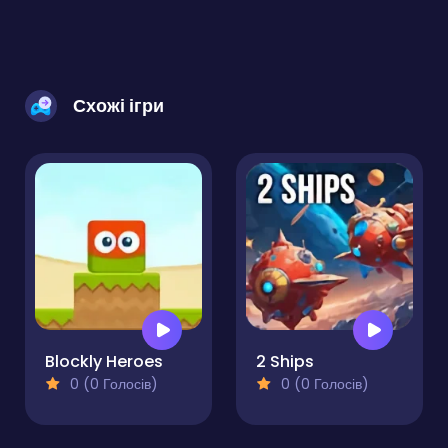
Схожі ігри
Blockly Heroes
2 Ships
0 (0 Голосів)
0 (0 Голосів)