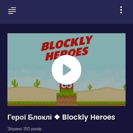
Герої Блоклі ❖ Blockly Heroes
Зіграно 310 разів.