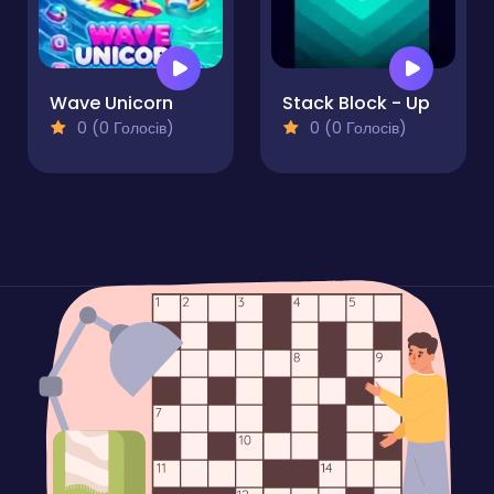
Wave Unicorn
Stack Block - Up
0 (0 Голосів)
0 (0 Голосів)