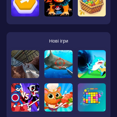
Нові ігри