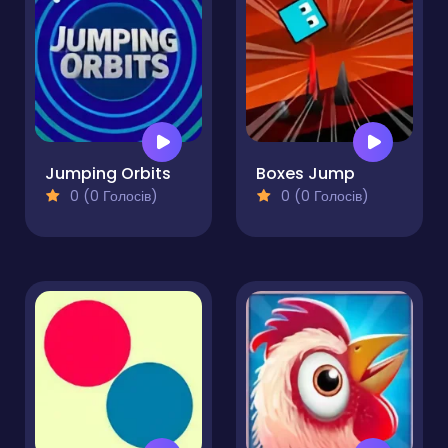
Jumping Orbits
Boxes Jump
0 (0 Голосів)
0 (0 Голосів)