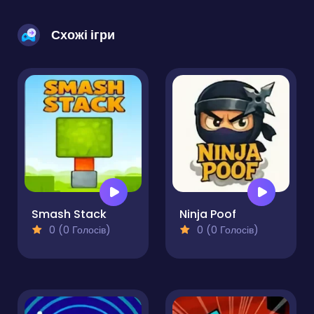
Схожі ігри
Smash Stack
Ninja Poof
0 (0 Голосів)
0 (0 Голосів)