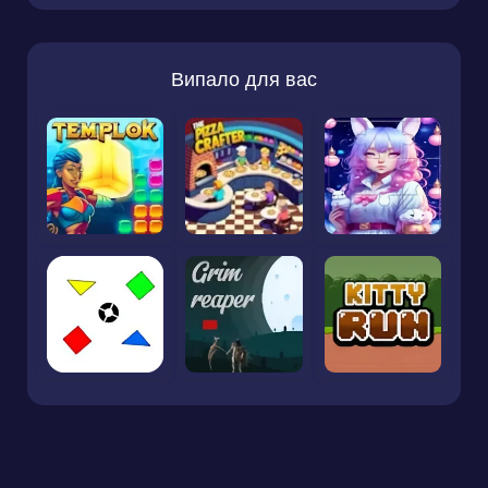
Випало для вас