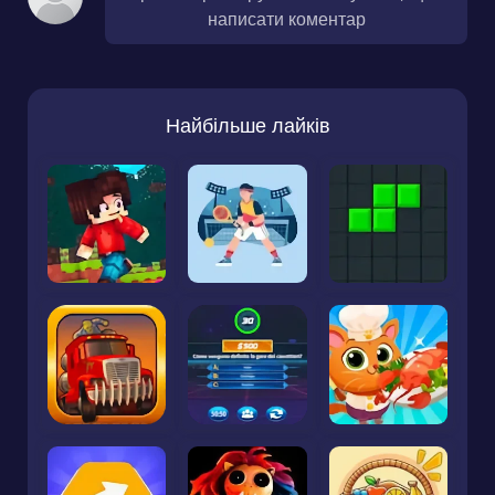
написати коментар
Найбільше лайків