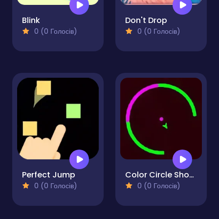
Blink
Don't Drop
0 (0 Голосів)
0 (0 Голосів)
Perfect Jump
Color Circle Shooter
0 (0 Голосів)
0 (0 Голосів)