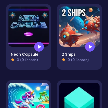
Neon Capsule
2 Ships
0 (0 Голосів)
0 (0 Голосів)