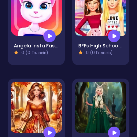
Angela Insta Fashion Stories
BFFs High School First Date Look
0 (0 Голосів)
0 (0 Голосів)