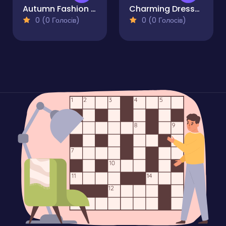
Autumn Fashion Game For Girls
Charming Dress-up and Makeup
0 (0 Голосів)
0 (0 Голосів)