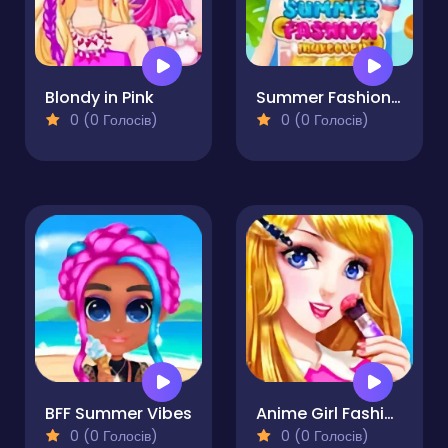
Blondy in Pink
Summer Fashion Makeover
0 (0 Голосів)
0 (0 Голосів)
BFF Summer Vibes
Anime Girl Fashion Make Up
0 (0 Голосів)
0 (0 Голосів)