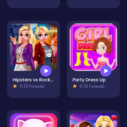
Hipsters vs Rockers
Party Dress Up
0 (0 Голосів)
0 (0 Голосів)