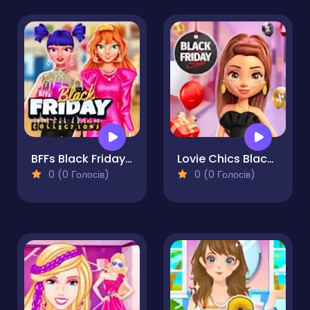
BFFs Black Friday Collection
Lovie Chics Black Friday Shopping
0 (0 Голосів)
0 (0 Голосів)