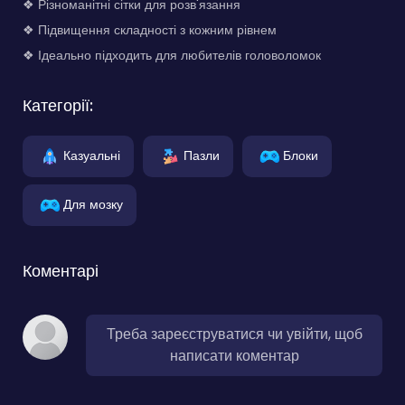
❖ Різноманітні сітки для розв'язання
❖ Підвищення складності з кожним рівнем
❖ Ідеально підходить для любителів головоломок
Категорії:
Казуальні
Пазли
Блоки
Для мозку
Коментарі
Треба зареєструватися чи увійти, щоб
написати коментар