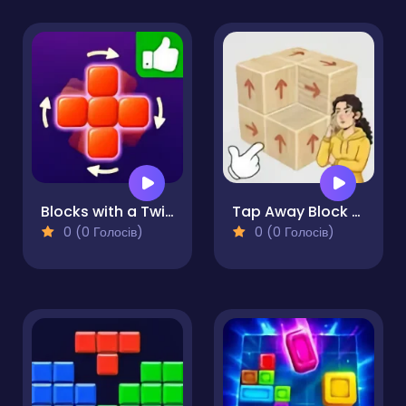
Blocks with a Twist
Tap Away Block Puzzle 3D
0 (0 Голосів)
0 (0 Голосів)