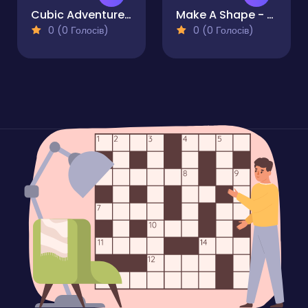
Cubic Adventure Don't Fall
Make A Shape - Puzzle
0 (0 Голосів)
0 (0 Голосів)