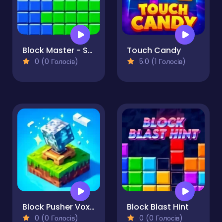
Block Master - Super Puzzle
Touch Candy
0 (0 Голосів)
5.0 (1 Голосів)
Block Pusher Voxel World 3D
Block Blast Hint
0 (0 Голосів)
0 (0 Голосів)