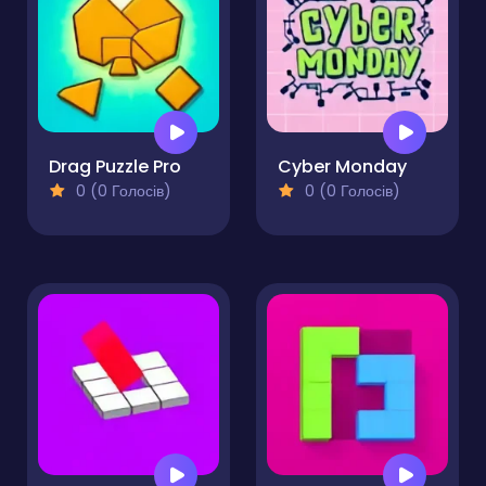
Drag Puzzle Pro
Cyber Monday
0 (0 Голосів)
0 (0 Голосів)