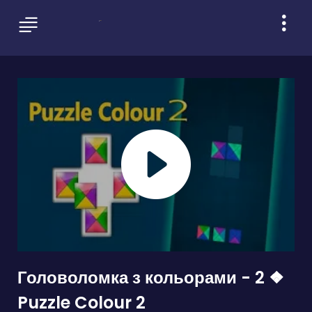
Головоломка з кольорами - 2 ❖
Puzzle Colour 2