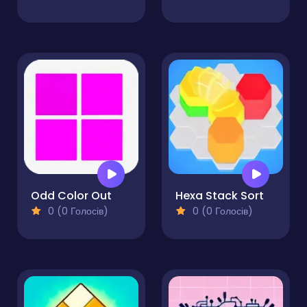
Odd Color Out
Hexa Stack Sort
0 (0 Голосів)
0 (0 Голосів)