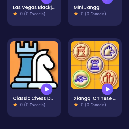
Las Vegas Blackjack
Mini Janggi
0 (0 Голосів)
0 (0 Голосів)
Classic Chess Duel
Xiangqi Chinese Chess Duel
0 (0 Голосів)
0 (0 Голосів)