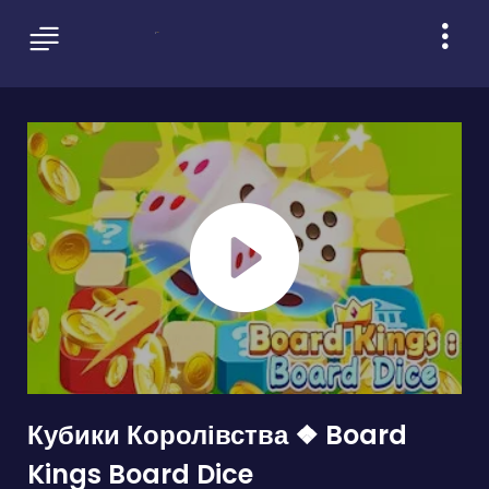
Кубики Королівства ❖ Board
Kings Board Dice