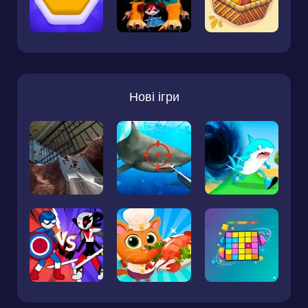
Нові ігри