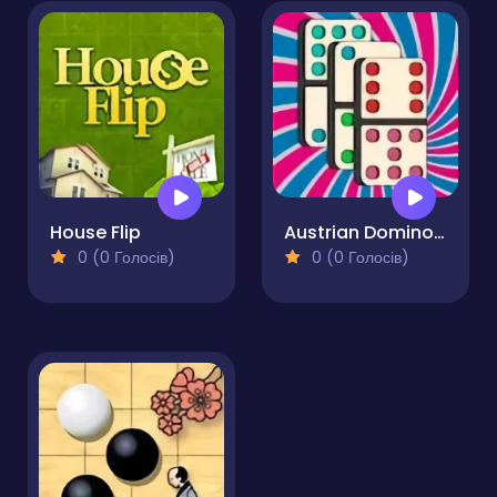
House Flip
Austrian Domino Duel
0 (0 Голосів)
0 (0 Голосів)