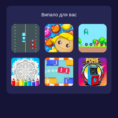
Випало для вас