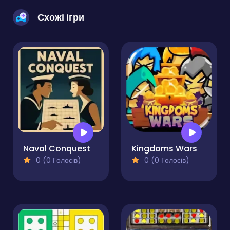
Схожі ігри
Naval Conquest
Kingdoms Wars
0 (0 Голосів)
0 (0 Голосів)