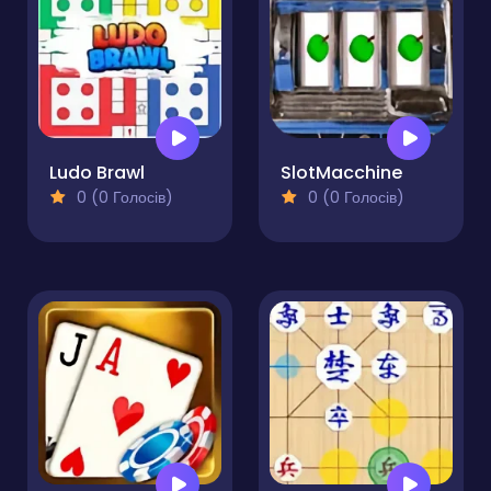
Ludo Brawl
SlotMacchine
0 (0 Голосів)
0 (0 Голосів)