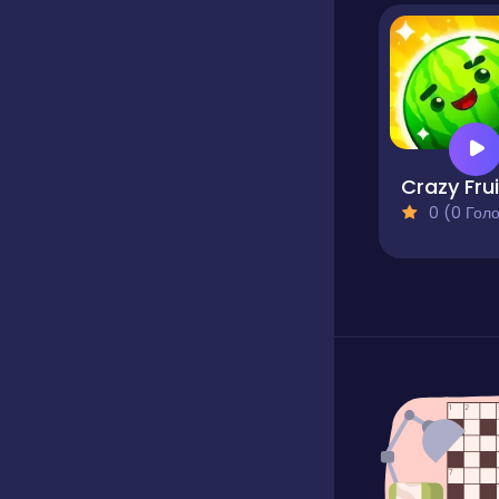
0 (0 Голосів