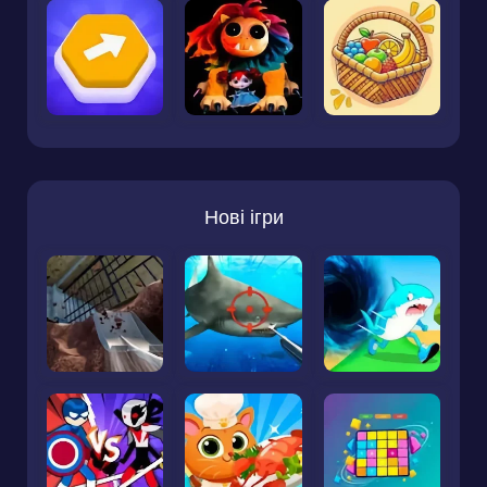
Нові ігри