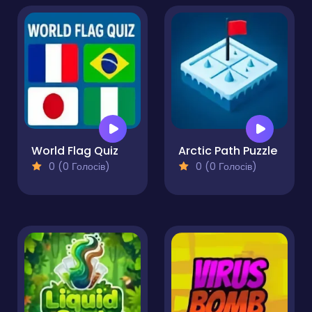
World Flag Quiz
Arctic Path Puzzle
0 (0 Голосів)
0 (0 Голосів)