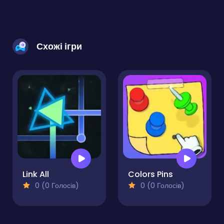
Схожі ігри
Link All
Colors Pins
0 (0 Голосів)
0 (0 Голосів)