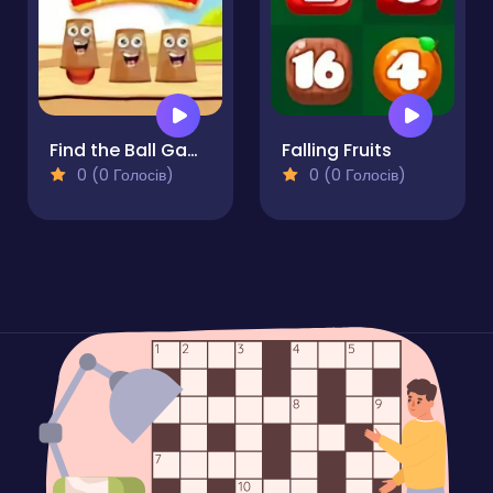
Find the Ball Game
Falling Fruits
0 (0 Голосів)
0 (0 Голосів)