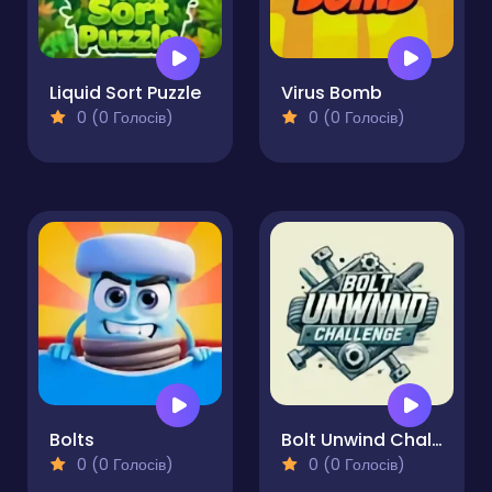
Liquid Sort Puzzle
Virus Bomb
0 (0 Голосів)
0 (0 Голосів)
Bolts
Bolt Unwind Challenge
0 (0 Голосів)
0 (0 Голосів)