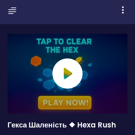
Гекса Шаленість ❖ Hexa Rush