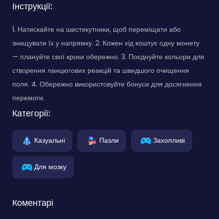
Інструкції:
1. Натискайте на шестикутники, щоб переміщати або
знищувати їх у напрямку. 2. Кожен хід коштує одну монету
— плануйте свої кроки обережно. 3. Поєднуйте кольори для
створення ланцюгових реакцій та швидшого очищення
поля. 4. Обережно використовуйте бонуси для досягнення
перемоги.
Категорії:
Казуальні
Пазли
Захопливі
Для мозку
Коментарі