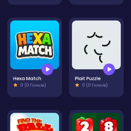
Hexa Match
Plait Puzzle
0 (0 Голосів)
0 (0 Голосів)