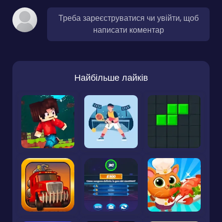
Треба зареєструватися чи увійти, щоб
написати коментар
Найбільше лайків