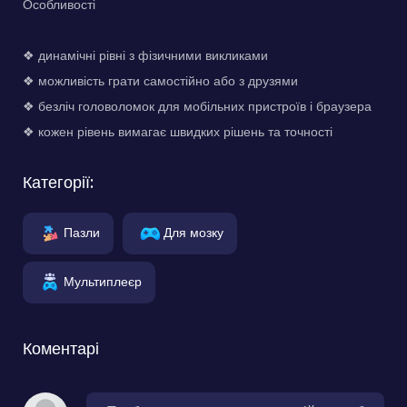
Особливості
❖ динамічні рівні з фізичними викликами
❖ можливість грати самостійно або з друзями
❖ безліч головоломок для мобільних пристроїв і браузера
❖ кожен рівень вимагає швидких рішень та точності
Категорії:
Пазли
Для мозку
Мультиплеєр
Коментарі