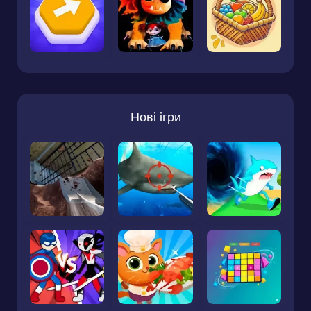
Нові ігри