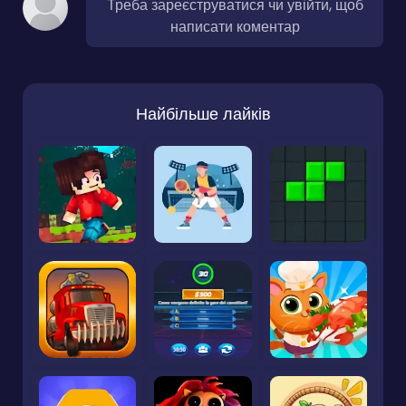
Треба зареєструватися чи увійти, щоб
написати коментар
Найбільше лайків