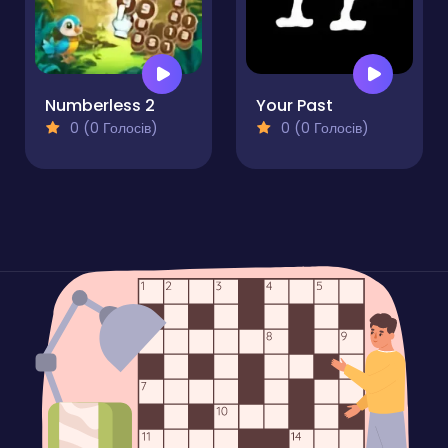
Numberless 2
Your Past
0 (0 Голосів)
0 (0 Голосів)