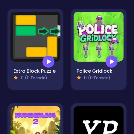
Extra Block Puzzle
Police Gridlock
0 (0 Голосів)
0 (0 Голосів)