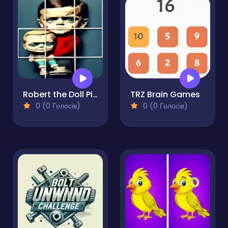
Robert the Doll Picture Slide Puzzle Frenzy
TRZ Brain Games
0 (0 Голосів)
0 (0 Голосів)