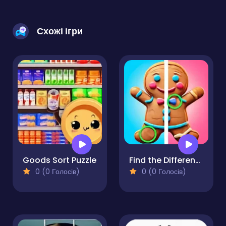
Схожі ігри
Goods Sort Puzzle
Find the Difference Merry Christmas
0 (0 Голосів)
0 (0 Голосів)