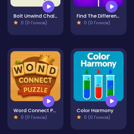
Bolt Unwind Challenge
Find The Differences - Find It
0 (0 Голосів)
0 (0 Голосів)
Word Connect Puzzle
Color Harmony
0 (0 Голосів)
0 (0 Голосів)