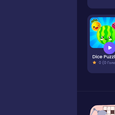
0 (0 Голосів