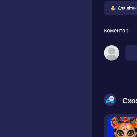
Для дітей
Коментарі
Схо