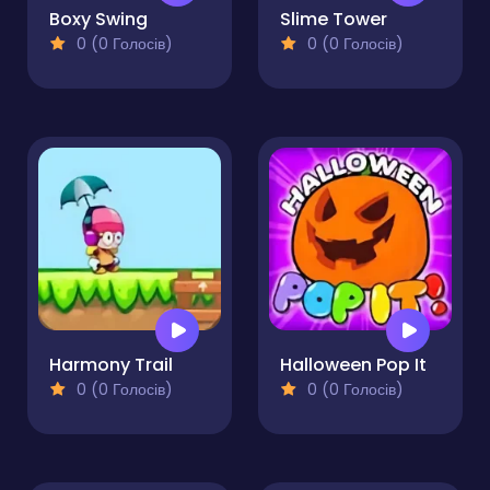
Boxy Swing
Slime Tower
0 (0 Голосів)
0 (0 Голосів)
Harmony Trail
Halloween Pop It
0 (0 Голосів)
0 (0 Голосів)