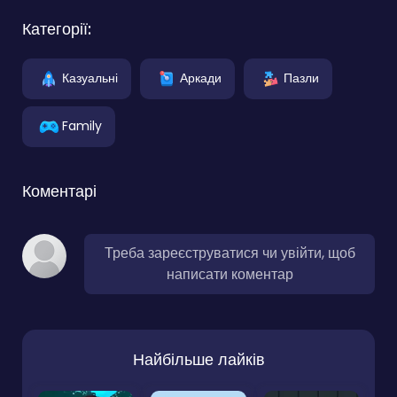
Категорії:
Казуальні
Аркади
Пазли
Family
Коментарі
Треба зареєструватися чи увійти, щоб
написати коментар
Найбільше лайків