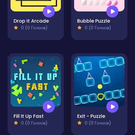
Drop It Arcade
Bubble Puzzle
0 (0 Голосів)
0 (0 Голосів)
Fill It Up Fast
Exit - Puzzle
0 (0 Голосів)
0 (0 Голосів)