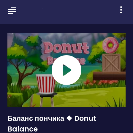
Баланс пончика ❖ Donut
Balance