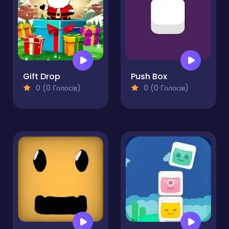
Gift Drop
Push Box
0 (0 Голосів)
0 (0 Голосів)