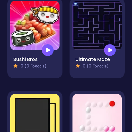
Sushi Bros
Ultimate Maze
0 (0 Голосів)
0 (0 Голосів)