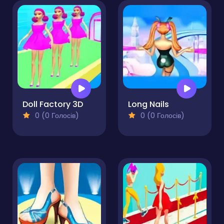
Doll Factory 3D
Long Nails
0 (0 Голосів)
0 (0 Голосів)