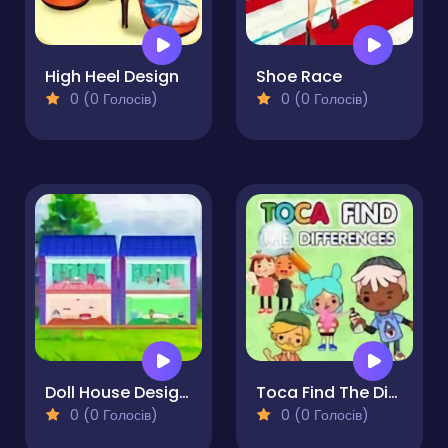
High Heel Design
Shoe Race
0 (0 Голосів)
0 (0 Голосів)
Doll House Design and Decoration
Toca Find The Differences
0 (0 Голосів)
0 (0 Голосів)