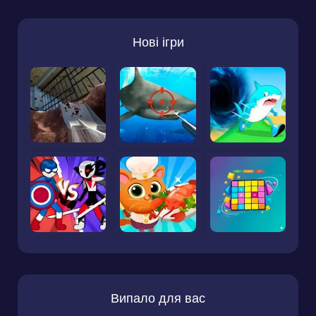
Нові ігри
Випало для вас