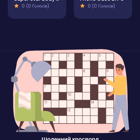
0 (0 Голосів)
0 (0 Голосів)
Щоденний кросворд