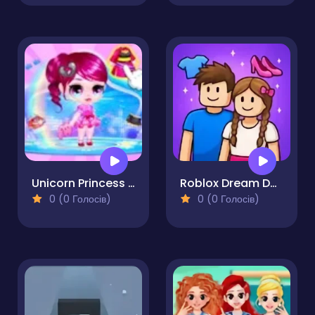
Unicorn Princess Dress Up
Roblox Dream Duo Dress Up
0 (0 Голосів)
0 (0 Голосів)