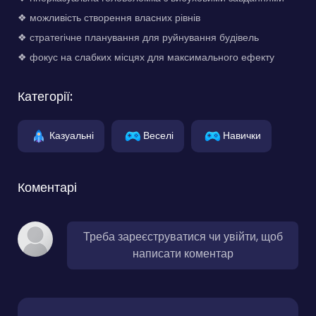
❖ можливість створення власних рівнів
❖ стратегічне планування для руйнування будівель
❖ фокус на слабких місцях для максимального ефекту
Категорії:
Казуальні
Веселі
Навички
Коментарі
Треба зареєструватися чи увійти, щоб
написати коментар