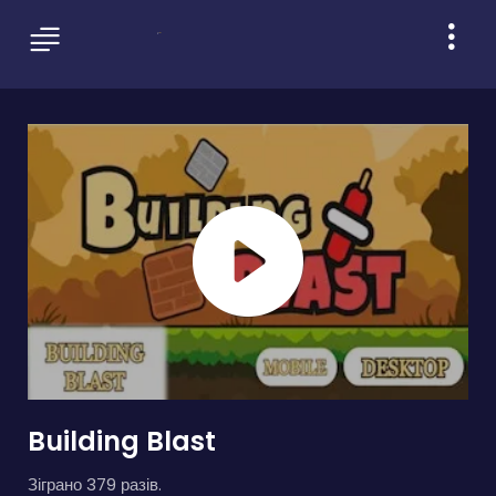
Building Blast
Зіграно 379 разів.