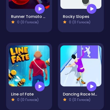
Runner Tomato Hyper Casual
Rocky Slopes
0 (0 Голосів)
0 (0 Голосів)
Line of Fate
Dancing Race Match
0 (0 Голосів)
0 (0 Голосів)