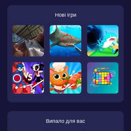
Нові ігри
Випало для вас