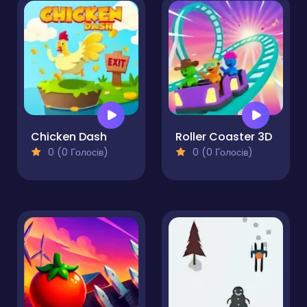
Chicken Dash
Roller Coaster 3D
0 (0 Голосів)
0 (0 Голосів)