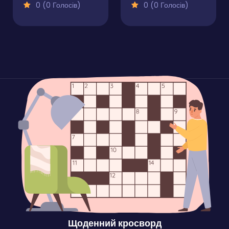
0 (0 Голосів)
0 (0 Голосів)
Щоденний кросворд