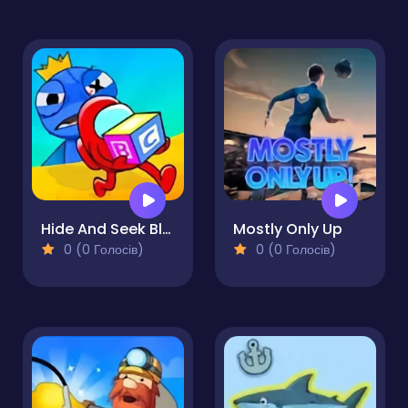
Hide And Seek Blue Monster
Mostly Only Up
0 (0 Голосів)
0 (0 Голосів)