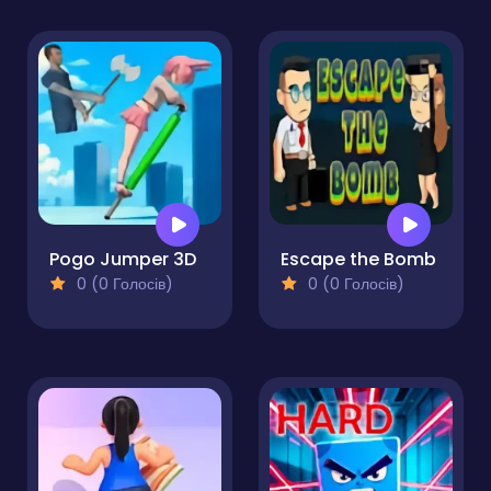
Pogo Jumper 3D
Escape the Bomb
0 (0 Голосів)
0 (0 Голосів)