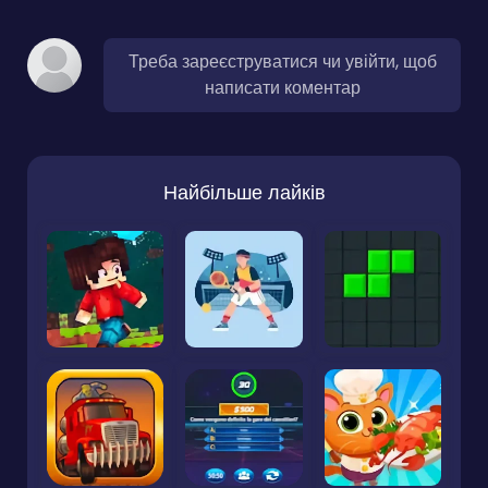
Треба зареєструватися чи увійти, щоб
написати коментар
Найбільше лайків