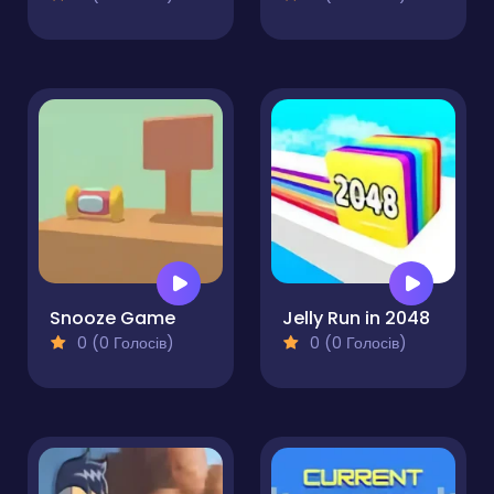
Snooze Game
Jelly Run in 2048
0 (0 Голосів)
0 (0 Голосів)