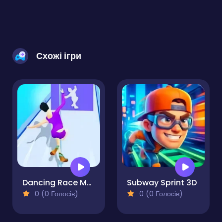
Схожі ігри
Dancing Race Match
Subway Sprint 3D
0 (0 Голосів)
0 (0 Голосів)