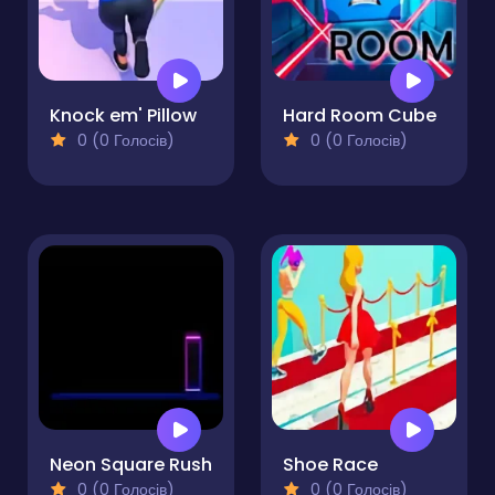
Knock em' Pillow
Hard Room Cube
0 (0 Голосів)
0 (0 Голосів)
Neon Square Rush
Shoe Race
0 (0 Голосів)
0 (0 Голосів)