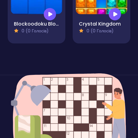
Blockoodoku Block Puzzle
Crystal Kingdom
0 (0 Голосів)
0 (0 Голосів)