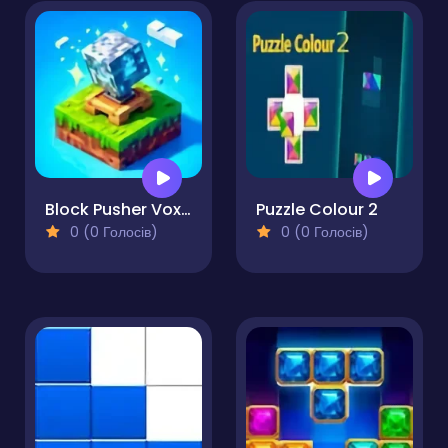
Block Pusher Voxel World 3D
Puzzle Colour 2
0 (0 Голосів)
0 (0 Голосів)