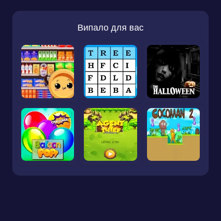
Випало для вас