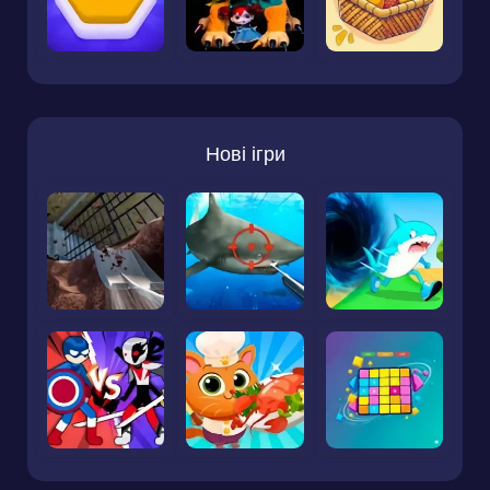
Нові ігри