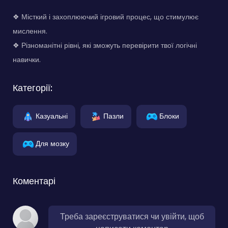
❖ Місткий і захоплюючий ігровий процес, що стимулює
мислення.
❖ Різноманітні рівні, які зможуть перевірити твої логічні
навички.
Категорії:
Казуальні
Пазли
Блоки
Для мозку
Коментарі
Треба зареєструватися чи увійти, щоб