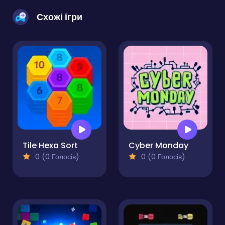
Схожі ігри
Tile Hexa Sort
Cyber Monday
0 (0 Голосів)
0 (0 Голосів)