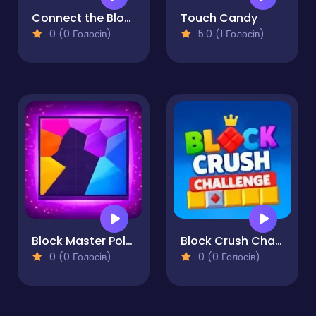
Connect the Blocks Mind Grid
Touch Candy
0 (0 Голосів)
5.0 (1 Голосів)
Block Master Polygonal Puzzle
Block Crush Challenge
0 (0 Голосів)
0 (0 Голосів)