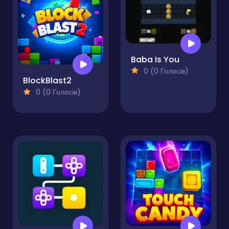
Baba Is You
0 (0 Голосів)
BlockBlast2
0 (0 Голосів)