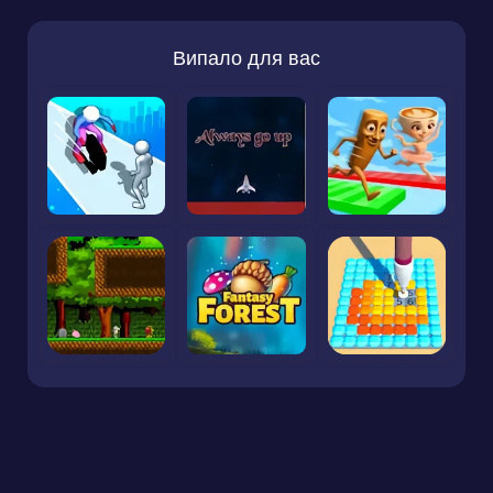
Випало для вас