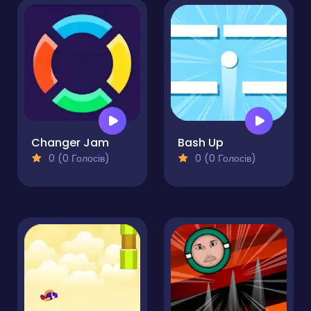
Changer Jam
Bash Up
0 (0 Голосів)
0 (0 Голосів)