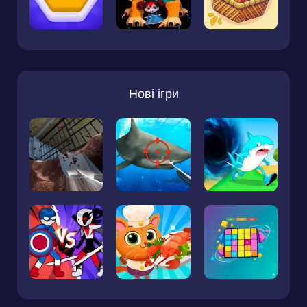
Нові ігри