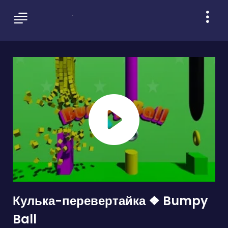
Кулька-перевертайка ❖ Bumpy
Ball