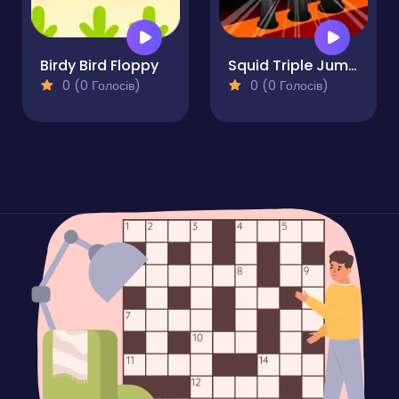
Birdy Bird Floppy
Squid Triple Jump Game
0 (0 Голосів)
0 (0 Голосів)