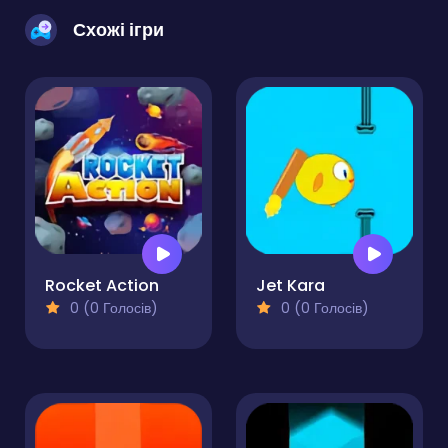
Схожі ігри
Rocket Action
Jet Kara
0 (0 Голосів)
0 (0 Голосів)