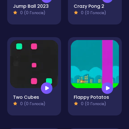
Jump Ball 2023
Crazy Pong 2
0 (0 Голосів)
0 (0 Голосів)
Two Cubes
Flappy Potatos
0 (0 Голосів)
0 (0 Голосів)