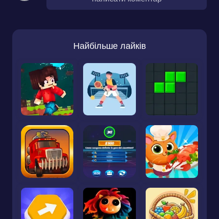
Найбільше лайків