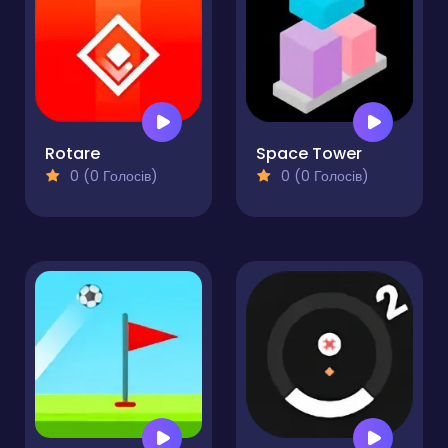
Rotare
Space Tower
0 (0 Голосів)
0 (0 Голосів)