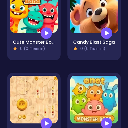
Cute Monster Bond
Candy Blast Saga
0 (0 Голосів)
0 (0 Голосів)