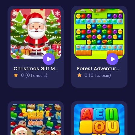
Christmas Gift Match
Forest Adventure Match 3
0 (0 Голосів)
0 (0 Голосів)