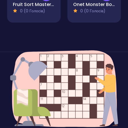
Fruit Sort Master Pro
Onet Monster Book
0 (0 Голосів)
0 (0 Голосів)