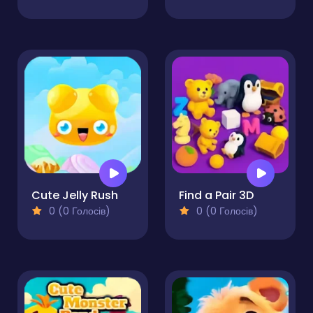
Cute Jelly Rush
Find a Pair 3D
0 (0 Голосів)
0 (0 Голосів)