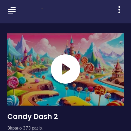
Candy Dash 2
Зіграно 373 разів.