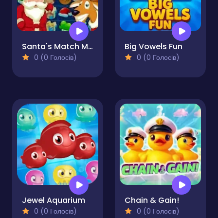
Santa's Match Mission
Big Vowels Fun
0 (0 Голосів)
0 (0 Голосів)
Jewel Aquarium
Chain & Gain!
0 (0 Голосів)
0 (0 Голосів)