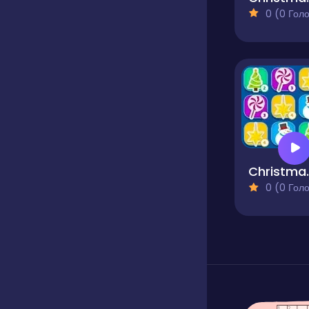
0 (0 Голосів
Christmas 
0 (0 Голосів