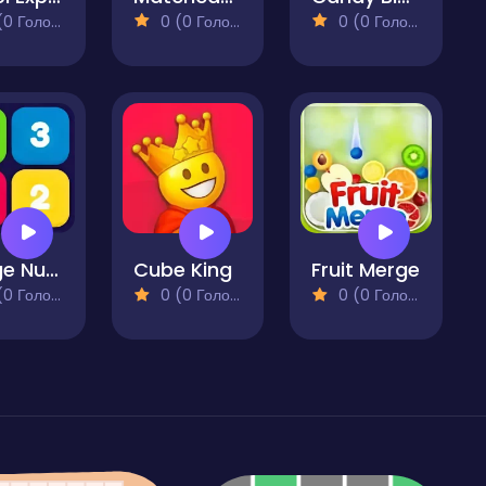
 Голосів)
0 (0 Голосів)
0 (0 Голосів)
Merge Numbers - Blocks Puzzle
Cube King
Fruit Merge
 Голосів)
0 (0 Голосів)
0 (0 Голосів)