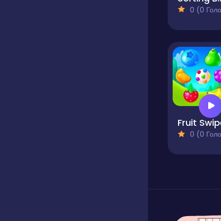
0 (0 Голосів
Fruit Swi
0 (0 Голосів