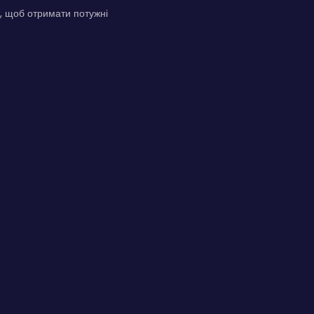
и, щоб отримати потужні