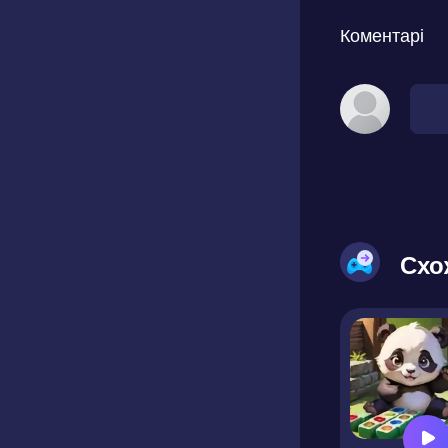
Коментарі
Схо