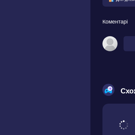
Коментарі
Схо