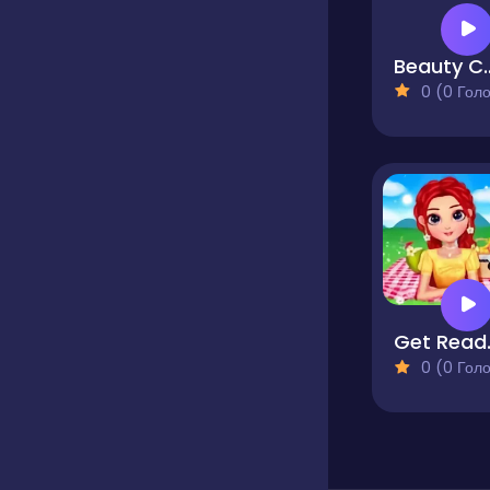
Beauty C
0 (0 Голосів
Get Rea
0 (0 Голосів