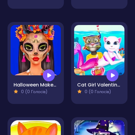
Halloween Makeup Trends
Cat Girl Valentine Story Deep Water
0 (0 Голосів)
0 (0 Голосів)