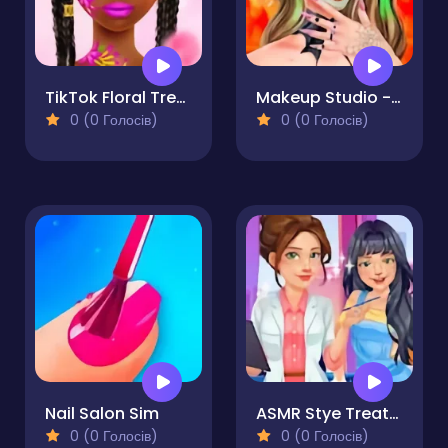
TikTok Floral Trends
Makeup Studio - Halloween
0 (0 Голосів)
0 (0 Голосів)
Nail Salon Sim
ASMR Stye Treatment
0 (0 Голосів)
0 (0 Голосів)