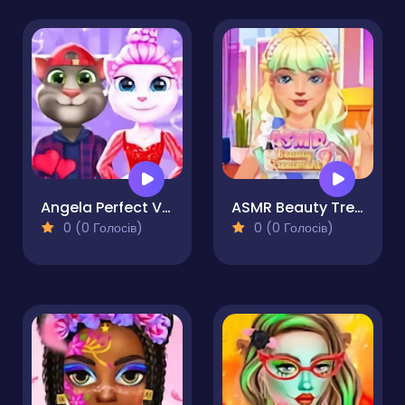
Angela Perfect Valentine
ASMR Beauty Treatment
0 (0 Голосів)
0 (0 Голосів)