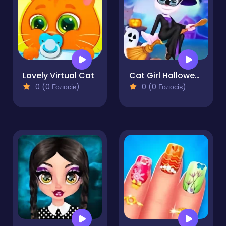
Lovely Virtual Cat
Cat Girl Halloween Preparation
0 (0 Голосів)
0 (0 Голосів)