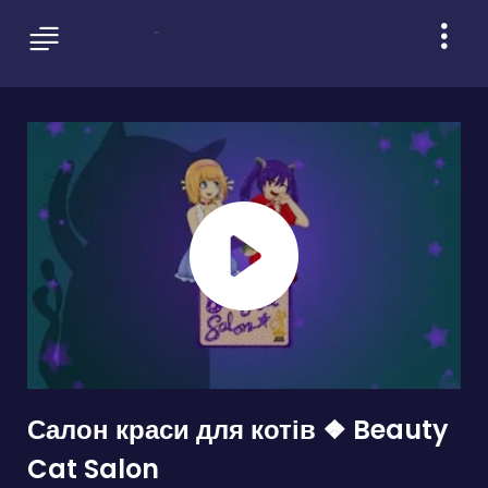
Салон краси для котів ❖ Beauty
Cat Salon