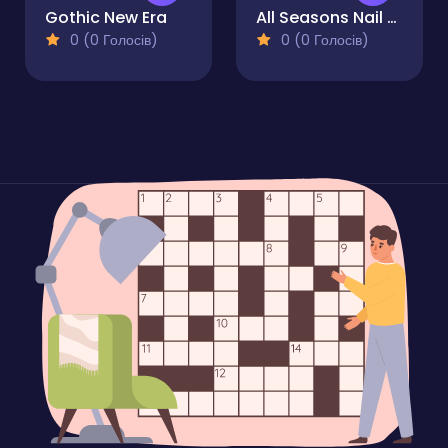
Gothic New Era
All Seasons Nail Salon
0 (0 Голосів)
0 (0 Голосів)