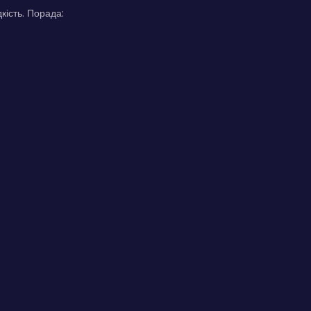
ість. Порада: