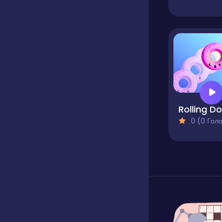
0 (0 Голосів