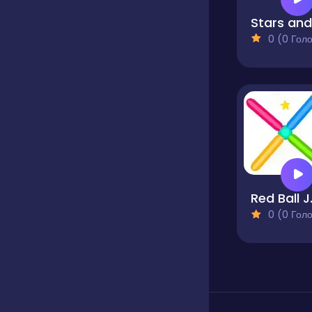
0 (0 Голосів
Red
0 (0 Голосів