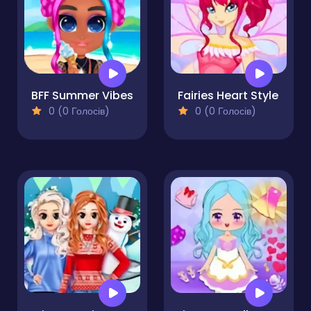
BFF Summer Vibes
Fairies Heart Style
0 (0 Голосів)
0 (0 Голосів)