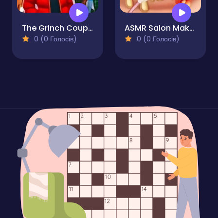
The Grinch Couple Holiday Dress Up
ASMR Salon Makeover
0 (0 Голосів)
0 (0 Голосів)