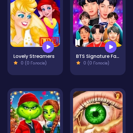
Lovely Streamers
BTS Signature Fashion Style
0 (0 Голосів)
0 (0 Голосів)