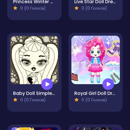
Princess Winter Style
Live Star Doll Dress Up
0 (0 Голосів)
0 (0 Голосів)
Baby Doll Simple Style
Royal Girl Doll Dress Up
0 (0 Голосів)
0 (0 Голосів)