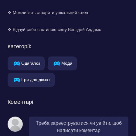
❖ Можливість створити унікальний стиль
❖ Відчуй себе частиною світу Венздей Аддамс
Категорії:
Одягалки
Мода
Ігри для дівчат
Коментарі
Треба зареєструватися чи увійти, щоб
написати коментар