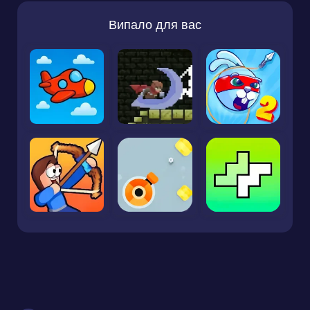
Випало для вас