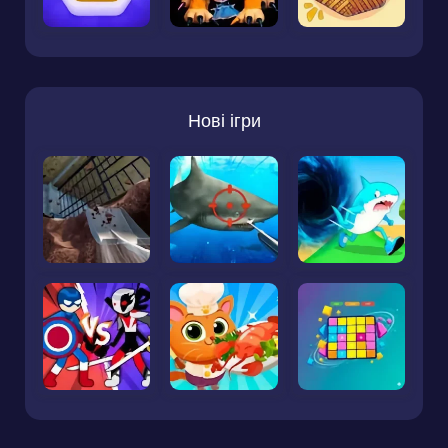
Нові ігри