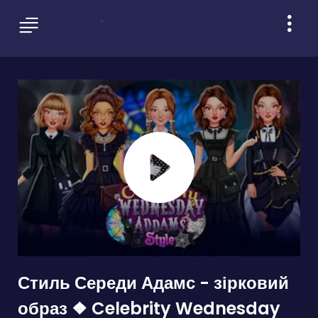
Стиль Середи Адамс - зірковий
образ ❖ Celebrity Wednesday