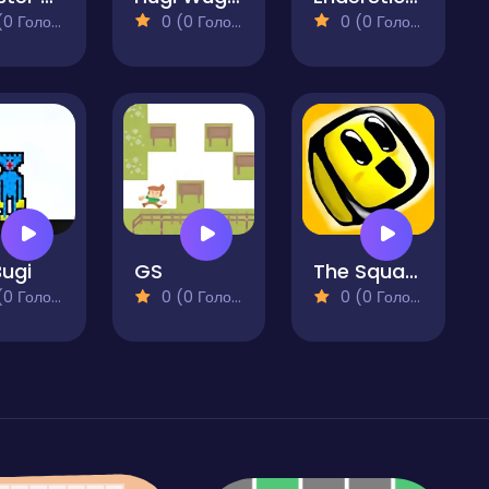
 Голосів)
0 (0 Голосів)
0 (0 Голосів)
Bugi
GS
The Squared
 Голосів)
0 (0 Голосів)
0 (0 Голосів)