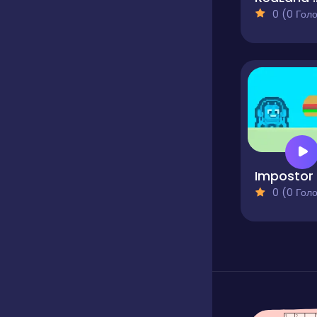
0 (0 Голосів
0 (0 Голосів