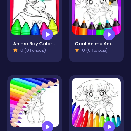
Anime Boy Coloring Pages
Cool Anime Animals Coloring
0 (0 Голосів)
0 (0 Голосів)