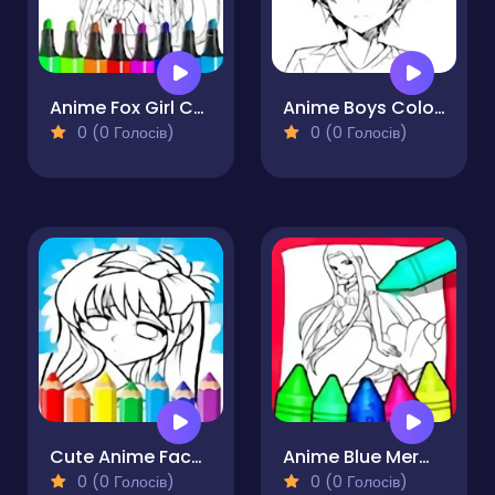
Anime Fox Girl Cute Coloring Pages
Anime Boys Coloring Pages
0 (0 Голосів)
0 (0 Голосів)
Cute Anime Face Girls Coloring Pages
Anime Blue Mermaid Coloring
0 (0 Голосів)
0 (0 Голосів)