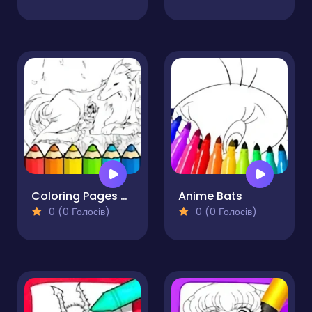
Coloring Pages Of Anime Wolves
Anime Bats
0 (0 Голосів)
0 (0 Голосів)