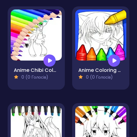
Anime Chibi Coloring Pages
Anime Coloring Books
0 (0 Голосів)
0 (0 Голосів)