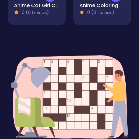
Anime Cat Girl Coloring Pages
Anime Coloring Pages For Kids
0 (0 Голосів)
0 (0 Голосів)