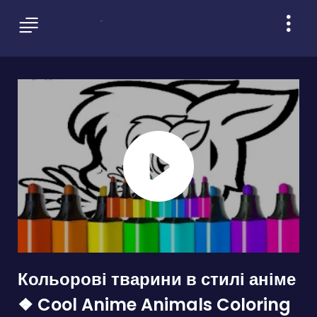
Кольорові тварини в стилі аніме
❖ Cool Anime Animals Coloring