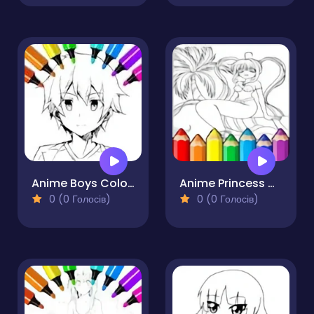
Anime Boys Coloring Pages
Anime Princess Coloring Pages
0 (0 Голосів)
0 (0 Голосів)