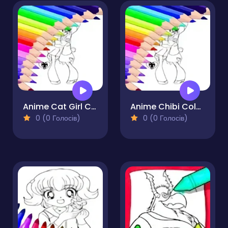
Anime Cat Girl Coloring Pages
Anime Chibi Coloring Pages
0 (0 Голосів)
0 (0 Голосів)