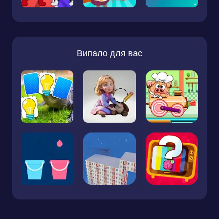
Випало для вас