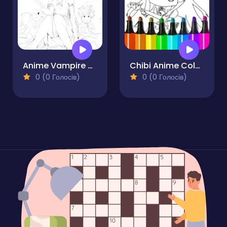
Anime Vampire Girl Coloring Pages
Chibi Anime Coloring Pages
0 (0 Голосів)
0 (0 Голосів)