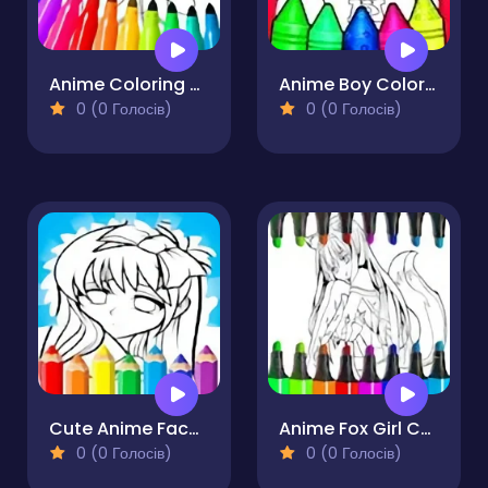
Anime Coloring Pages For Kids
Anime Boy Coloring Pages
0 (0 Голосів)
0 (0 Голосів)
Cute Anime Face Girls Coloring Pages
Anime Fox Girl Cute Coloring Pages
0 (0 Голосів)
0 (0 Голосів)