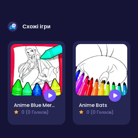
Схожі ігри
Anime Blue Mermaid Coloring
Anime Bats
0 (0 Голосів)
0 (0 Голосів)