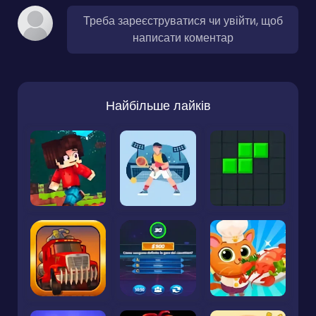
Треба зареєструватися чи увійти, щоб
написати коментар
Найбільше лайків